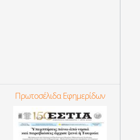
Πρωτοσέλιδα Εφημερίδων