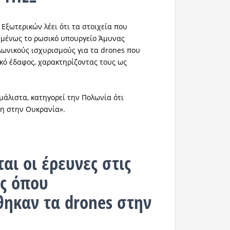
Εξωτερικών λέει ότι τα στοιχεία που
μένως το ρωσικό υπουργείο Άμυνας
ωνικούς ισχυρισμούς για τα drones που
κό έδαφος, χαρακτηρίζοντας τους ως
μάλιστα, κατηγορεί την Πολωνία ότι
ση στην Ουκρανία».
αι οι έρευνες στις
ς όπου
ηκαν τα drones στην