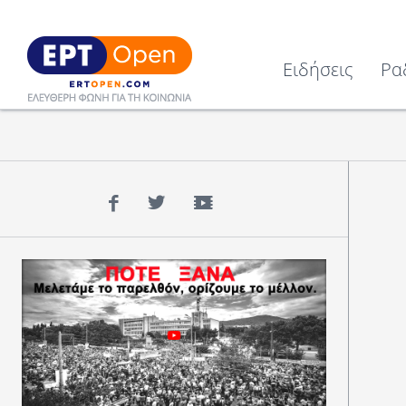
Ειδήσεις
Ρα
Facebook
Twitter
YouTube