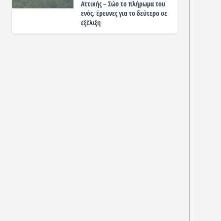
Αττικής – Σώο το πλήρωμα του
ενός, έρευνες για το δεύτερο σε
εξέλιξη