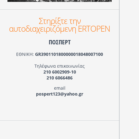
Στηρίξτε την
αυτοδιαχειριζόμενη ERTOPEN
ΠΟΣΠΕΡΤ
ΕΘΝΙΚΗ:
GR3901101800000018048007100
Τηλέφωνα επικοινωνίας
210 6002909-10
210 6066486
email
pospert123@yahoo.gr