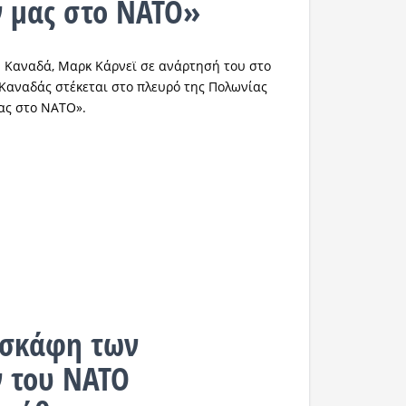
 μας στο ΝΑΤΟ»
 Καναδά, Μαρκ Κάρνεϊ σε ανάρτησή του στο
ο Καναδάς στέκεται στο πλευρό της Πολωνίας
ας στο ΝΑΤΟ».
οσκάφη των
 του ΝΑΤΟ