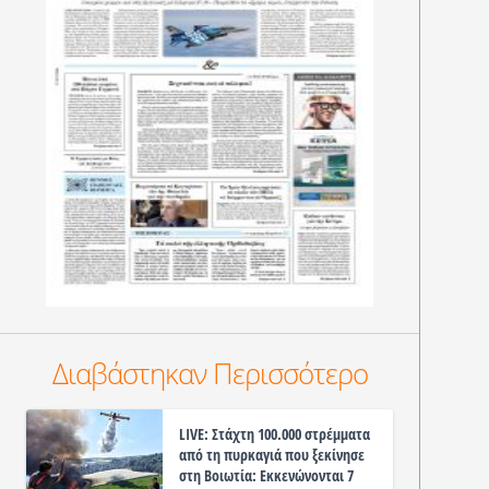
Διαβάστηκαν Περισσότερο
LIVE: Στάχτη 100.000 στρέμματα
από τη πυρκαγιά που ξεκίνησε
στη Βοιωτία: Εκκενώνονται 7