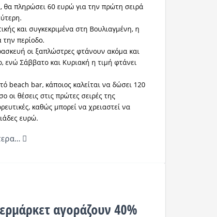
 θα πληρώσει 60 ευρώ για την πρώτη σειρά
εύτερη.
τικής και συγκεκριμένα στη Βουλιαγμένη, η
 την περίοδο.
ρασκευή οι ξαπλώστρες φτάνουν ακόμα και
ο, ενώ Σάββατο και Κυριακή η τιμή φτάνει
τό beach bar, κάποιος καλείται να δώσει 120
ο οι θέσεις στις πρώτες σειρές της
ρευτικές, καθώς μπορεί να χρειαστεί να
ιάδες ευρώ.
ερα...
ερμάρκετ αγοράζουν 40%