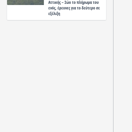
Αττικής – Σώο το πλήρωμα του
ενός, έρευνες για το δεύτερο σε
εξέλιξη