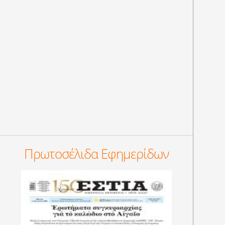
Πρωτοσέλιδα Εφημερίδων