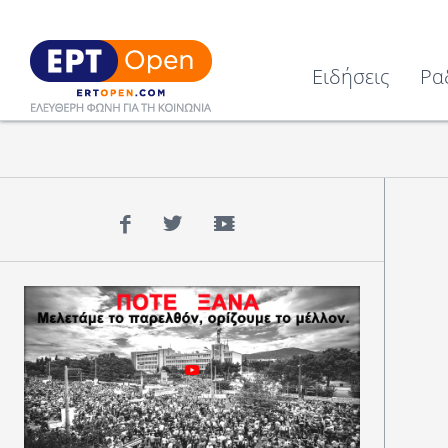
Ειδήσεις
Ρα
Facebook
Twitter
YouTube