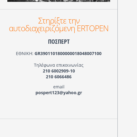
Στηρίξτε την
αυτοδιαχειριζόμενη ERTOPEN
ΠΟΣΠΕΡΤ
ΕΘΝΙΚΗ:
GR3901101800000018048007100
Τηλέφωνα επικοινωνίας
210 6002909-10
210 6066486
email
pospert123@yahoo.gr