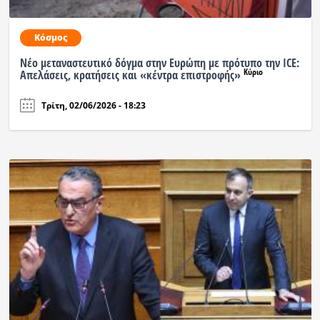
Κόσμος
Νέο μεταναστευτικό δόγμα στην Ευρώπη με πρότυπο την ICE:
Κύριο
Απελάσεις, κρατήσεις και «κέντρα επιστροφής»
Τρίτη, 02/06/2026 - 18:23