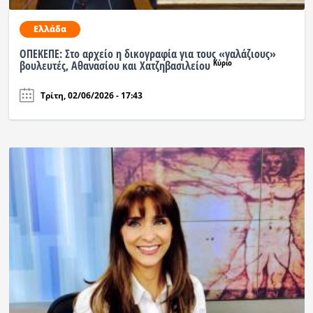
Ελλάδα
ΟΠΕΚΕΠΕ: Στο αρχείο η δικογραφία για τους «γαλάζιους»
Κύριο
βουλευτές, Αθανασίου και Χατζηβασιλείου
Τρίτη, 02/06/2026 - 17:43