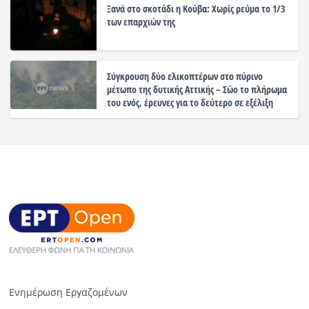
Ξανά στο σκοτάδι η Κούβα: Χωρίς ρεύμα το 1/3
των επαρχιών της
Σύγκρουση δύο ελικοπτέρων στο πύρινο
μέτωπο της δυτικής Αττικής – Σώο το πλήρωμα
του ενός, έρευνες για το δεύτερο σε εξέλιξη
Ενημέρωση Εργαζομένων