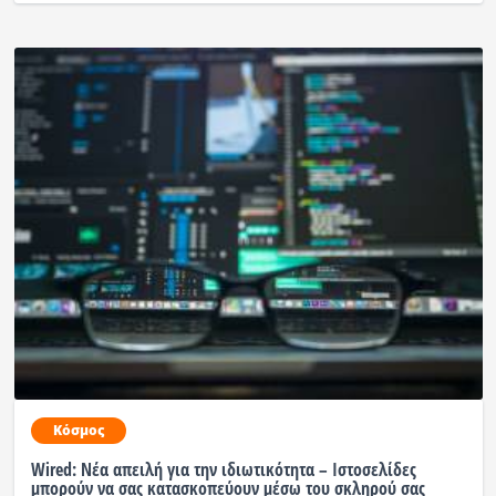
Κόσμος
Wired: Νέα απειλή για την ιδιωτικότητα – Ιστοσελίδες
μπορούν να σας κατασκοπεύουν μέσω του σκληρού σας