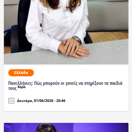
Ελλάδα
Πανελλήνιες: Πώς μπορούν οι γονείς να στηρίξουν τα παιδιά
Κύριο
τους
Δευτέρα, 01/06/2026 - 20:46