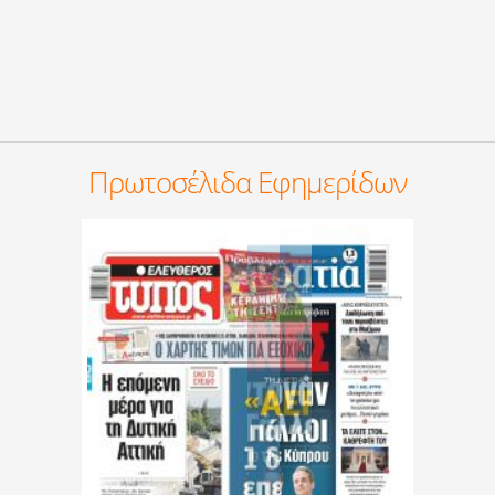
Πρωτοσέλιδα Εφημερίδων