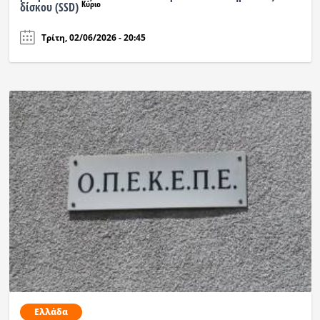
Κύριο
δίσκου (SSD)
Τρίτη, 02/06/2026 - 20:45
Ελλάδα