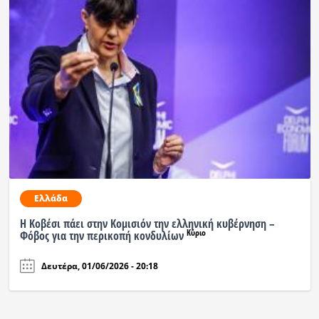
Ελλάδα
Η Κοβέσι πάει στην Κομισιόν την ελληνική κυβέρνηση –
Κύριο
Φόβος για την περικοπή κονδυλίων
Δευτέρα, 01/06/2026 - 20:18