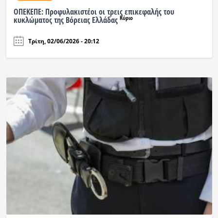
ΟΠΕΚΕΠΕ: Προφυλακιστέοι οι τρεις επικεφαλής του
Κύριο
κυκλώματος της Βόρειας Ελλάδας
Τρίτη, 02/06/2026 - 20:12