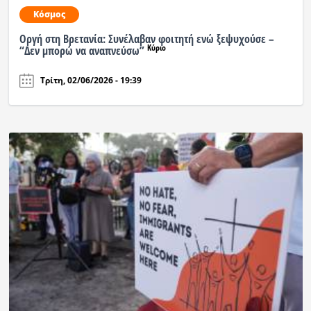
Κόσμος
Οργή στη Βρετανία: Συνέλαβαν φοιτητή ενώ ξεψυχούσε –
Κύριο
“Δεν μπορώ να αναπνεύσω”
Τρίτη, 02/06/2026 - 19:39