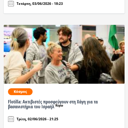
Τετάρτη, 03/06/2026 - 18:23
Κόσμος
Flotilla: Ακτιβιστές προσφεύγουν στη Χάγη για τα
Κύριο
βασανιστήρια του Ισραήλ
Τρίτη, 02/06/2026 - 21:25