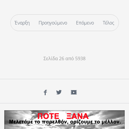
Έναρξη
Προηγούμενο
Επόμενο
Τέλος
Σελίδα 26 από 5938
Facebook
Twitter
YouTube