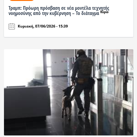
Τραμπ: Πρόωρη πρόσβαση σε νέα μοντέλα τεχνητής
Κύριο
νοημοσύνης από την κυβέρνηση – Το διάταγμα
Κυριακή, 07/06/2026 - 15:39