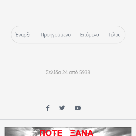
Έναρξη
Προηγούμενο
Επόμενο
Τέλος
Σελίδα 24 από 5938
Facebook
Twitter
YouTube