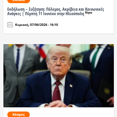
Εκδήλωση – Συζήτηση: Πόλεμος, Ακρίβεια και Κοινωνικές
Κύριο
Ανάγκες | Πέμπτη 11 Ιουνίου στην Ηλιούπολη
Κυριακή, 07/06/2026 - 16:10
Κόσμος