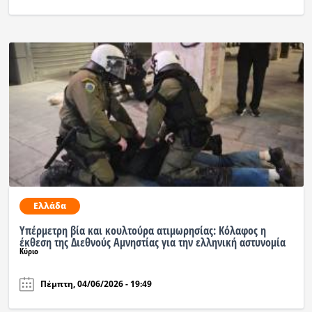
Ελλάδα
Υπέρμετρη βία και κουλτούρα ατιμωρησίας: Κόλαφος η
έκθεση της Διεθνούς Αμνηστίας για την ελληνική αστυνομία
Κύριο
Πέμπτη, 04/06/2026 - 19:49