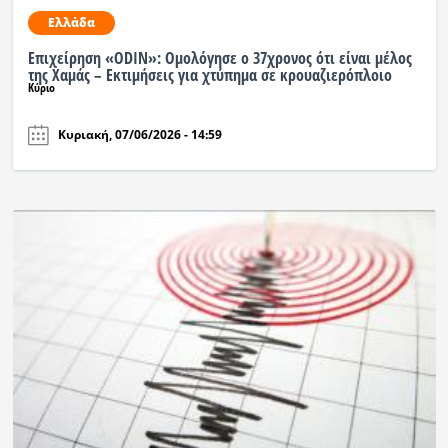
Ελλάδα
Επιχείρηση «ODIN»: Ομολόγησε ο 37χρονος ότι είναι μέλος
της Χαμάς – Εκτιμήσεις για χτύπημα σε κρουαζιερόπλοιο
Κύριο
Κυριακή, 07/06/2026 - 14:59