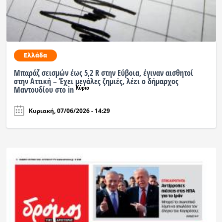
Ελλάδα
Μπαράζ σεισμών έως 5,2 R στην Εύβοια, έγιναν αισθητοί
στην Αττική – Έχει μεγάλες ζημιές, λέει ο δήμαρχος
Κύριο
Μαντουδίου στο in
Κυριακή, 07/06/2026 - 14:29