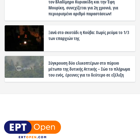
τον Βλαδίμηρο Κυριακίδη και την Έφη
Μουρίκη, συνεχίζεται για 2η χρονιά, για
περιορισμένο αριθμό παραστάσεων!
Ξανά στο σκοτάδι η Κούβα: Χωρίς ρεύμα το 1/3
των επαρχιών της
Σύγκρουση δύο ελικοπτέρων στο πύρινο
μέτωπο της δυτικής Αττικής – Σώο το πλήρωμα
του ενός, έρευνες για το δεύτερο σε εξέλιξη