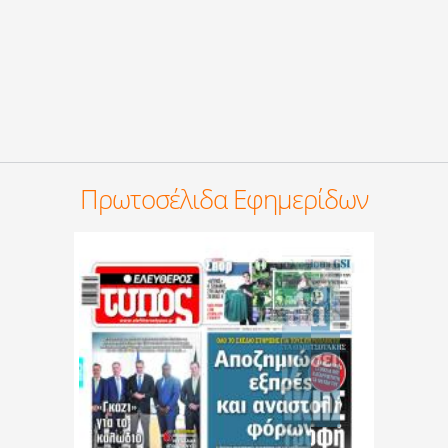
Πρωτοσέλιδα Εφημερίδων