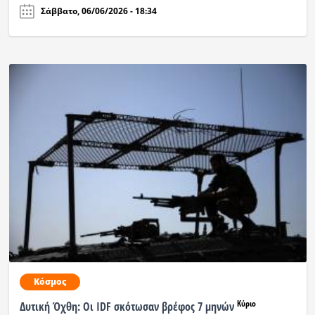
Σάββατο, 06/06/2026 - 18:34
Κόσμος
Κύριο
Δυτική Όχθη: Οι IDF σκότωσαν βρέφος 7 μηνών