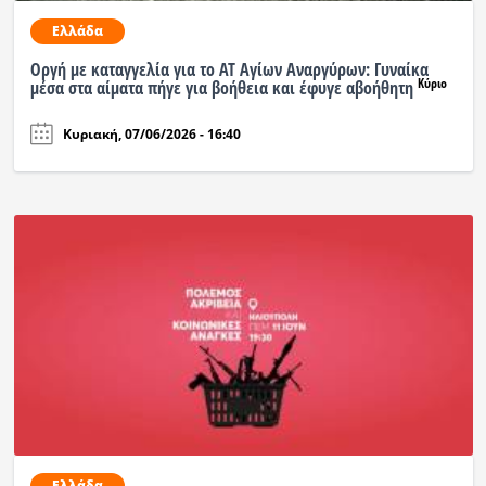
Ελλάδα
Οργή με καταγγελία για το ΑΤ Αγίων Αναργύρων: Γυναίκα
Κύριο
μέσα στα αίματα πήγε για βοήθεια και έφυγε αβοήθητη
Κυριακή, 07/06/2026 - 16:40
Ελλάδα