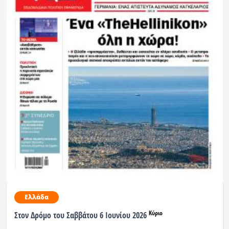
Ελλάδα
Κύριο
Στον Δρόμο του Σαββάτου 6 Ιουνίου 2026