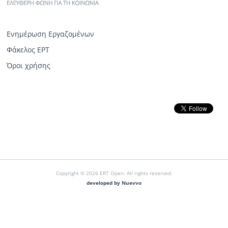
Ενημέρωση Εργαζομένων
Φάκελος ΕΡΤ
Όροι χρήσης
Copyright © 2026 ERT Open. All rights reserved.
developed by Nuevvo