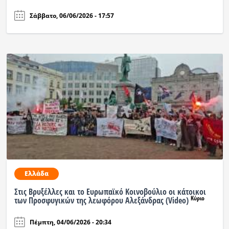
Σάββατο, 06/06/2026 - 17:57
Ελλάδα
Στις Βρυξέλλες και το Ευρωπαϊκό Κοινοβούλιο οι κάτοικοι
Κύριο
των Προσφυγικών της λεωφόρου Αλεξάνδρας (Video)
Πέμπτη, 04/06/2026 - 20:34