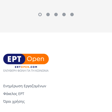
Ενημέρωση Εργαζομένων
Φάκελος ΕΡΤ
Όροι χρήσης