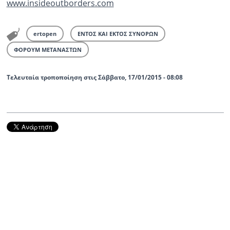
www.insideoutborders.com
ertopen
ΕΝΤΟΣ ΚΑΙ ΕΚΤΟΣ ΣΥΝΟΡΩΝ
ΦΟΡΟΥΜ ΜΕΤΑΝΑΣΤΩΝ
Τελευταία τροποποίηση στις Σάββατο, 17/01/2015 - 08:08