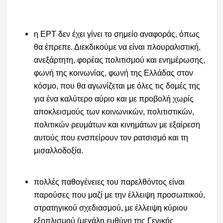
η ΕΡΤ δεν έχει γίνει το σημείο αναφοράς, όπως
θα έπρεπε. Διεκδικούμε να είναι πλουραλιστική,
ανεξάρτητη, φορέας πολιτισμού και ενημέρωσης,
φωνή της κοινωνίας, φωνή της Ελλάδας στον
κόσμο, που θα αγωνίζεται με όλες τις δομές της
για ένα καλύτερο αύριο και με προβολή χωρίς
αποκλεισμούς των κοινωνικών, πολιτιστικών,
πολιτικών ρευμάτων και κινημάτων με εξαίρεση
αυτούς που ενσπείρουν τον ρατσισμό και τη
μισαλλοδοξία.
πολλές παθογένειες του παρελθόντος είναι
παρούσες που μαζί με την έλλειψη προσωπικού,
στρατηγικού σχεδιασμού, με έλλειψη κύριου
εξοπλισμού (μεγάλη ευθύνη της Γενικής