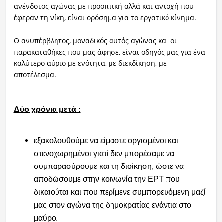
ανένδοτος αγώνας με προοπτική αλλά και αντοχή που
έφεραν τη νίκη, είναι ορόσημα για το εργατικό κίνημα.
Ο ανυπέρβλητος, μοναδικός αυτός αγώνας και οι
παρακαταθήκες που μας άφησε, είναι οδηγός μας για ένα
καλύτερο αύριο με ενότητα, με διεκδίκηση, με
αποτέλεσμα.
Δύο χρόνια μετά :
εξακολουθούμε να είμαστε οργισμένοι και
στενοχωρημένοι γιατί δεν μπορέσαμε να
συμπαρασύρουμε και τη διοίκηση, ώστε να
αποδώσουμε στην κοινωνία την ΕΡΤ που
δικαιούται και που περίμενε συμπορευόμενη μαζί
μας στον αγώνα της δημοκρατίας ενάντια στο
μαύρο.