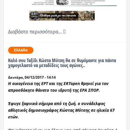
Διαβάστε περισσότερα...
Ελλάδα
Καλό σου Ταξίδι Κώστα Μότση θα σε θυμόμαστε για πάντα
χαμογελαστό να μεταδίδεις τους αγώνες..
Δευτέρα, 04/12/2017 - 14:14
Η οικογένεια της ΕΡΤ και της ERTopen θρηνεί για τον
απροσδόκητο θάνατο του ιδρυτή της ΕΡΑ ΣΠΟΡ.
Έφυγε ξαφνικά σήμερα από τη ζωή, ο συνάδελφος
αθλητικός δημοσιογράφος Κώστας Μότσης σ
ε ηλικία 67
ετών
.