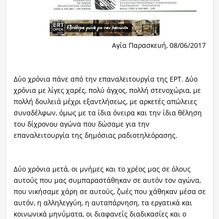
Αγία Παρασκευή, 08/06/2017
Δύο χρόνια πάνε από την επαναλειτουργία της ΕΡΤ. Δύο
χρόνια με λίγες χαρές, πολύ άγχος, πολλή στενοχώρια, με
πολλή δουλειά μέχρι εξαντλήσεως, με αρκετές απώλειες
συναδέλφων, όμως με τα ίδια όνειρα και την ίδια θέληση
του δίχρονου αγώνα που δώσαμε για την
επαναλειτουργία της δημόσιας ραδιοτηλεόρασης.
Δύο χρόνια μετά, οι μνήμες και το χρέος μας σε όλους
αυτούς που μας συμπαραστάθηκαν σε αυτόν τον αγώνα,
που νικήσαμε χάρη σε αυτούς, ζωές που χάθηκαν μέσα σε
αυτόν, η αλληλεγγύη, η αυταπάρνηση, τα εργατικά και
κοινωνικά μηνύματα, οι διαφανείς διαδικασίες και ο