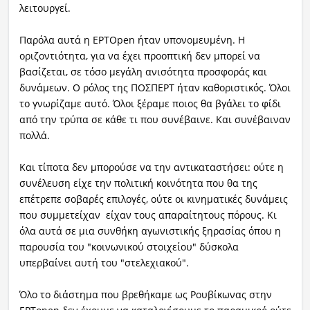
λειτουργεί.
Παρόλα αυτά η ΕΡΤOpen ήταν υπονομευμένη. Η
οριζοντιότητα, για να έχει προοπτική δεν μπορεί να
βασίζεται, σε τόσο μεγάλη ανισότητα προσφοράς και
δυνάμεων. Ο ρόλος της ΠΟΣΠΕΡΤ ήταν καθοριστικός. Όλοι
το γνωρίζαμε αυτό. Όλοι ξέραμε ποιος θα βγάλει το φίδι
από την τρύπα σε κάθε τι που συνέβαινε. Και συνέβαιναν
πολλά.
Και τίποτα δεν μπορούσε να την αντικαταστήσει: ούτε η
συνέλευση είχε την πολιτική κοινότητα που θα της
επέτρεπε σοβαρές επιλογές, ούτε οι κινηματικές δυνάμεις
που συμμετείχαν είχαν τους απαραίτητους πόρους. Κι
όλα αυτά σε μια συνθήκη αγωνιστικής ξηρασίας όπου η
παρουσία του "κοινωνικού στοιχείου" δύσκολα
υπερβαίνει αυτή του "στελεχιακού".
Όλο το διάστημα που βρεθήκαμε ως Ρουβίκωνας στην