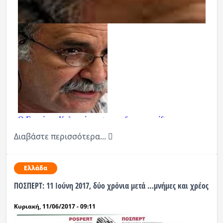
Διαβάστε περισσότερα...
Ελλάδα
ΠΟΣΠΕΡΤ: 11 Ιούνη 2017, δύο χρόνια μετά …μνήμες και χρέος
Κυριακή, 11/06/2017 - 09:11