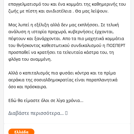
επαγγελματισμό του και ένα κομμάτι της καθημερινής του
ζωής με πίστη και ανιδιοτέλεια . Θα μας λείψουν.
Μας λυπεί η εξέλιξη αλλά δεν μας εκπλήσσει. Σε τελική
ανάλυση η ιστορία προχωρά, κυβερνήσεις έρχονται,
πέφτουν και ξανάρχονται. Απο τα πιο μαχητικά κομμάτια
του θνήσκοντος καθεστωτικού συνδικαλισμού η ΠΟΣΠΕΡΤ
προσπαθεί να κρατήσει τα τελευταία κάστρα του, τη
φλόγα του αναμμένη.
Αλλά ο καπιταλισμός πια φυσάει κόντρα και τα πρίμα
αεράκια της σοσιαλδημοκρατίας είναι παραπλανητικά
όσο και πρόσκαιρα.
Εδώ θα είμαστε όλοι σε λίγα χρόνια...
Διαβάστε περισσότερα...
Ελλάδα