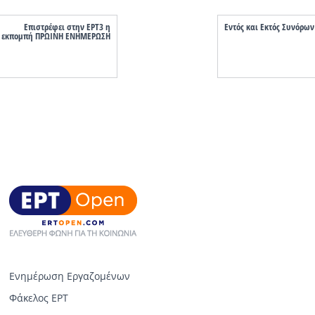
Επιστρέφει στην ΕΡΤ3 η
Εντός και Εκτός Συνόρων
εκπομπή ΠΡΩΙΝΗ ΕΝΗΜΕΡΩΣΗ
Ενημέρωση Εργαζομένων
Φάκελος ΕΡΤ