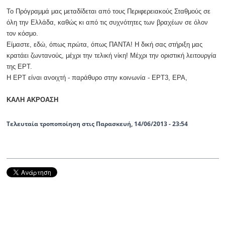
Το Πρόγραμμά μας μεταδίδεται από τους Περιφερειακούς Σταθμούς σε
όλη την Ελλάδα, καθώς κι από τις συχνότητες των βραχέων σε όλον
τον κόσμο.
Είμαστε, εδώ, όπως πρώτα, όπως ΠΑΝΤΑ! Η δική σας στήριξη μας
κρατάει ζωντανούς, μέχρι την τελική νίκη! Μέχρι την οριστική λειτουργία
της ΕΡΤ.
Η ΕΡΤ είναι ανοιχτή - παράθυρο στην κοινωνία - ΕΡΤ3, ΕΡΑ,
ΚΑΛΗ ΑΚΡΟΑΣΗ
Τελευταία τροποποίηση στις Παρασκευή, 14/06/2013 - 23:54