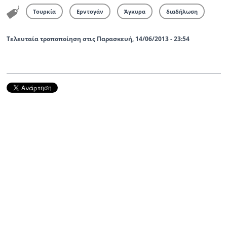
Τουρκία
Ερντογάν
Άγκυρα
διαδήλωση
Τελευταία τροποποίηση στις Παρασκευή, 14/06/2013 - 23:54