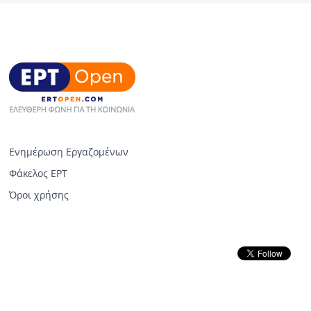
Ενημέρωση Εργαζομένων
Φάκελος ΕΡΤ
Όροι χρήσης