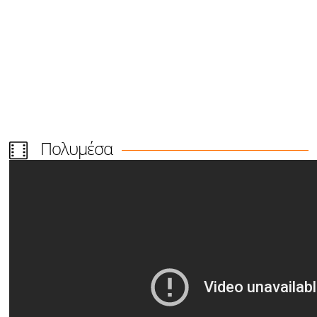
Πολυμέσα