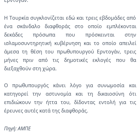
Ερντογάν.
Η Τουρκία συγκλονίζεται εδώ και τρεις εβδομάδες από
ένα σκάνδαλο διαφθοράς στο οποίο εμπλέκονται
δεκάδες πρόσωπα που πρόσκεινται στην
ισλαμοσυντηρητική κυβέρνηση και το οποίο απειλεί
άμεσα τη θέση του πρωθυπουργού Ερντογάν, τρεις
μήνες πριν από τις δημοτικές εκλογές που θα
διεξαχθούν στη χώρα.
Ο πρωθυπουργός κάνει λόγο για συνωμοσία και
κατηγορεί την αστυνομία και τη δικαιοσύνη ότι
επιδιώκουν την ήττα του, δίδοντας εντολή για τις
έρευνες αυτές κατά της διαφθοράς.
Πηγή: ΑΜΠΕ