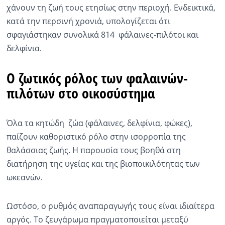
χάνουν τη ζωή τους ετησίως στην περιοχή. Ενδεικτικά,
κατά την περσινή χρονιά, υπολογίζεται ότι
σφαγιάστηκαν συνολικά 814 φάλαινες-πιλότοι και
δελφίνια.
Ο ζωτικός ρόλος των φαλαινών-
πιλότων στο οικοσύστημα
Όλα τα κητώδη ζώα (φάλαινες, δελφίνια, φώκες),
παίζουν καθοριστικό ρόλο στην ισορροπία της
θαλάσσιας ζωής. Η παρουσία τους βοηθά στη
διατήρηση της υγείας και της βιοποικιλότητας των
ωκεανών.
Ωστόσο, ο ρυθμός αναπαραγωγής τους είναι ιδιαίτερα
αργός. Το ζευγάρωμα πραγματοποιείται μεταξύ