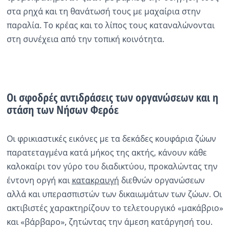
στα ρηχά και τη θανάτωσή τους με μαχαίρια στην
παραλία. Το κρέας και το λίπος τους καταναλώνονται
στη συνέχεια από την τοπική κοινότητα.
Οι σφοδρές αντιδράσεις των οργανώσεων και η
στάση των Νήσων Φερόε
Οι φρικιαστικές εικόνες με τα δεκάδες κουφάρια ζώων
παρατεταγμένα κατά μήκος της ακτής, κάνουν κάθε
καλοκαίρι τον γύρο του διαδικτύου, προκαλώντας την
έντονη οργή και
κατακραυγή
διεθνών οργανώσεων
αλλά και υπερασπιστών των δικαιωμάτων των ζώων. Οι
ακτιβιστές χαρακτηρίζουν το τελετουργικό «μακάβριο»
και «βάρβαρο», ζητώντας την άμεση κατάργησή του.