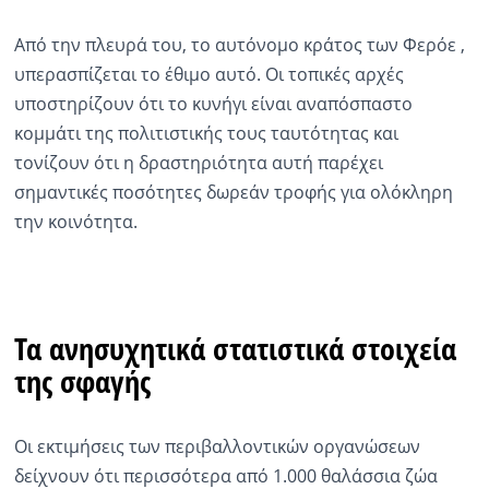
Από την πλευρά του, το αυτόνομο κράτος των Φερόε ,
υπερασπίζεται το έθιμο αυτό. Οι τοπικές αρχές
υποστηρίζουν ότι το κυνήγι είναι αναπόσπαστο
κομμάτι της πολιτιστικής τους ταυτότητας και
τονίζουν ότι η δραστηριότητα αυτή παρέχει
σημαντικές ποσότητες δωρεάν τροφής για ολόκληρη
την κοινότητα.
Τα ανησυχητικά στατιστικά στοιχεία
της σφαγής
Οι εκτιμήσεις των περιβαλλοντικών οργανώσεων
δείχνουν ότι περισσότερα από 1.000 θαλάσσια ζώα