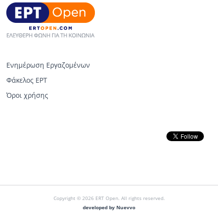
Ενημέρωση Εργαζομένων
Φάκελος ΕΡΤ
Όροι χρήσης
Copyright © 2026 ERT Open. All rights reserved.
developed by Nuevvo