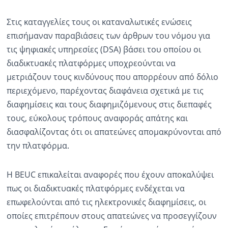
Στις καταγγελίες τους οι καταναλωτικές ενώσεις
επισήμαναν παραβιάσεις των άρθρων του νόμου για
τις ψηφιακές υπηρεσίες (DSA) βάσει του οποίου οι
διαδικτυακές πλατφόρμες υποχρεούνται να
μετριάζουν τους κινδύνους που απορρέουν από δόλιο
περιεχόμενο, παρέχοντας διαφάνεια σχετικά με τις
διαφημίσεις και τους διαφημιζόμενους στις διεπαφές
τους, εύκολους τρόπους αναφοράς απάτης και
διασφαλίζοντας ότι οι απατεώνες απομακρύνονται από
την πλατφόρμα.
Η BEUC επικαλείται αναφορές που έχουν αποκαλύψει
πως οι διαδικτυακές πλατφόρμες ενδέχεται να
επωφελούνται από τις ηλεκτρονικές διαφημίσεις, οι
οποίες επιτρέπουν στους απατεώνες να προσεγγίζουν