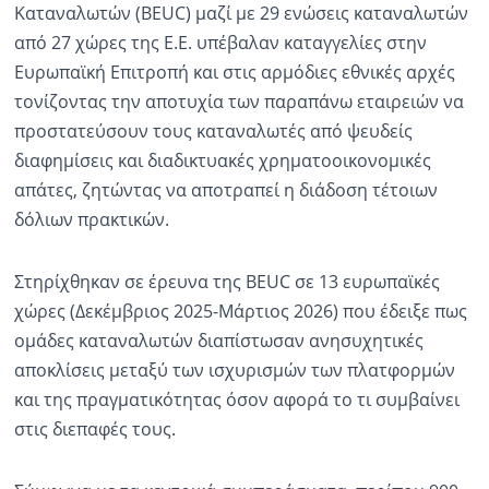
Καταναλωτών (BEUC) μαζί με 29 ενώσεις καταναλωτών
από 27 χώρες της Ε.Ε. υπέβαλαν καταγγελίες στην
Ευρωπαϊκή Επιτροπή και στις αρμόδιες εθνικές αρχές
τονίζοντας την αποτυχία των παραπάνω εταιρειών να
προστατεύσουν τους καταναλωτές από ψευδείς
διαφημίσεις και διαδικτυακές χρηματοοικονομικές
απάτες, ζητώντας να αποτραπεί η διάδοση τέτοιων
δόλιων πρακτικών.
Στηρίχθηκαν σε έρευνα της BEUC σε 13 ευρωπαϊκές
χώρες (Δεκέμβριος 2025-Μάρτιος 2026) που έδειξε πως
ομάδες καταναλωτών διαπίστωσαν ανησυχητικές
αποκλίσεις μεταξύ των ισχυρισμών των πλατφορμών
και της πραγματικότητας όσον αφορά το τι συμβαίνει
στις διεπαφές τους.