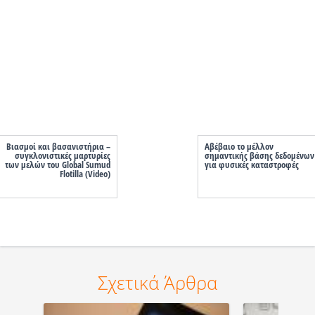
Βιασμοί και βασανιστήρια –
Αβέβαιο το μέλλον
συγκλονιστικές μαρτυρίες
σημαντικής βάσης δεδομένων
των μελών του Global Sumud
για φυσικές καταστροφές
Flotilla (Video)
Σχετικά Άρθρα