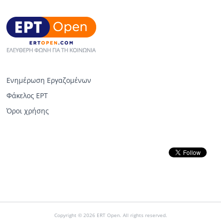
Ενημέρωση Εργαζομένων
Φάκελος ΕΡΤ
Όροι χρήσης
Copyright © 2026 ERT Open. All rights reserved.