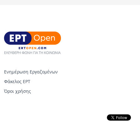
Ενημέρωση Εργαζομένων
Φάκελος ΕΡΤ
Όροι χρήσης