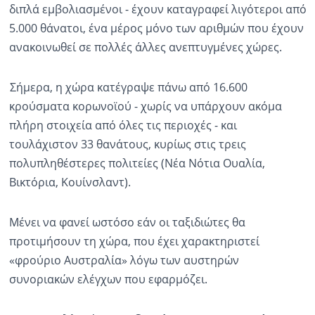
διπλά εμβολιασμένοι - έχουν καταγραφεί λιγότεροι από
5.000 θάνατοι, ένα μέρος μόνο των αριθμών που έχουν
ανακοινωθεί σε πολλές άλλες ανεπτυγμένες χώρες.
Σήμερα, η χώρα κατέγραψε πάνω από 16.600
κρούσματα κορωνοϊού - χωρίς να υπάρχουν ακόμα
πλήρη στοιχεία από όλες τις περιοχές - και
τουλάχιστον 33 θανάτους, κυρίως στις τρεις
πολυπληθέστερες πολιτείες (Νέα Νότια Ουαλία,
Βικτόρια, Κουίνσλαντ).
Μένει να φανεί ωστόσο εάν οι ταξιδιώτες θα
προτιμήσουν τη χώρα, που έχει χαρακτηριστεί
«φρούριο Αυστραλία» λόγω των αυστηρών
συνοριακών ελέγχων που εφαρμόζει.