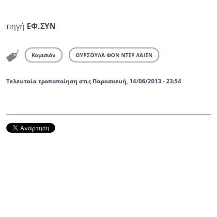
πηγή
ΕΦ.ΣΥΝ
Κομισιόν
ΟΥΡΣΟΥΛΑ ΦΟΝ ΝΤΕΡ ΛΑΙΕΝ
Τελευταία τροποποίηση στις Παρασκευή, 14/06/2013 - 23:54