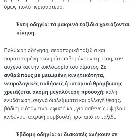
όμως, πολύ περισσότερο.
Έκτη οδηγία: τα μακρινά ταξίδια χρειάζονται
κίνηση.
Πολύωρη οδήγηση, αεροπορικά ταξίδια και
παρατεταμένη ακινησία επιβαρύνουν τη μέση, τον
αυχένα και την κυκλοφορία του αίματος.
Σε
ανθρώπους με μειωμένη κινητικότητα,
νευρολογικές παθήσεις ή ιστορικό θρόμβωσης
χρειάζεται ακόμη μεγαλύτερη προσοχή:
καλή
ενυδάτωση, συχνά διαλείμματα και αλλαγή θέσης,
βάδισμα όταν είναι εφικτό και, για ασθενείς υψηλού
κινδύνου, ιατρική συμβουλή πριν από το ταξίδι.
Έβδομη οδηγία: οι διακοπές ανήκουν σε