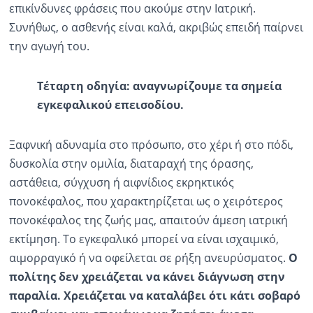
επικίνδυνες φράσεις που ακούμε στην Ιατρική.
Συνήθως, ο ασθενής είναι καλά, ακριβώς επειδή παίρνει
την αγωγή του.
Τέταρτη οδηγία: αναγνωρίζουμε τα σημεία
εγκεφαλικού επεισοδίου.
Ξαφνική αδυναμία στο πρόσωπο, στο χέρι ή στο πόδι,
δυσκολία στην ομιλία, διαταραχή της όρασης,
αστάθεια, σύγχυση ή αιφνίδιος εκρηκτικός
πονοκέφαλος, που χαρακτηρίζεται ως ο χειρότερος
πονοκέφαλος της ζωής μας, απαιτούν άμεση ιατρική
εκτίμηση. Το εγκεφαλικό μπορεί να είναι ισχαιμικό,
αιμορραγικό ή να οφείλεται σε ρήξη ανευρύσματος.
Ο
πολίτης δεν χρειάζεται να κάνει διάγνωση στην
παραλία. Χρειάζεται να καταλάβει ότι κάτι σοβαρό