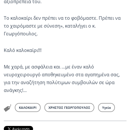
αξιοπρέπειά του.
Το καλοκαίρι δεν πρέπει να το φοβόμαστε. Πρέπει να
το χαιρόμαστε με σύνεση», καταλήγει ο κ.
Γεωργόπουλος.
Καλό καλοκαίρι!!!
Με χαρά, με ασφάλεια και …με έναν καλό
νευροχειρουργό αποθηκευμένο στα αγαπημένα σας,
για την αναζήτηση πολύτιμων συμβουλών σε ώρα
ανάγκης!...
ΚΑΛΟΚΑΙΡΙ
ΧΡΗΣΤΟΣ ΓΕΩΡΓΟΠΟΥΛΟΣ
Υγεία