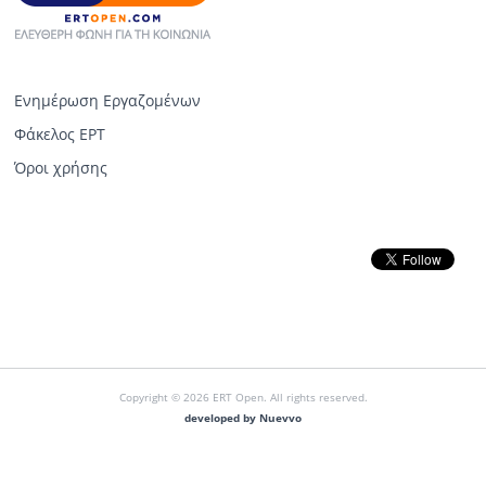
Ενημέρωση Εργαζομένων
Φάκελος ΕΡΤ
Όροι χρήσης
Copyright © 2026 ERT Open. All rights reserved.
developed by Nuevvo