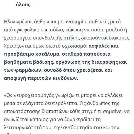
όλους.
Ηλικιωμένοι, άνθρωποι με αναπηρία, ασθενείς μετά
από εγκεφαλικό επεισόδιο, κάκωση νωτιαίου μυελού ή
χειρουργείο σπονδυλικής στήλης δικαιούνται διακοπές.
Χρειάζονται όμως σωστό σχεδιασμό:
ασφαλές και
προσβάσιμο κατάλυμα, σταθερά παπούτσια,
βοηθήματα βάδισης, οργάνωση της διατροφής και
των φαρμάκων, συνοδό όπου χρειάζεται και
αποφυγή περιττών κινδύνων.
«Ως νευροχειρουργός γνωρίζω τί μπορεί να αλλάξει
μέσα σε ελάχιστα δευτερόλεπτα. Ως άνθρωπος της
αποκατάστασης διαπιστώνω κάθε στιγμή τι σημαίνει να
αγωνίζεται κάποιος για να ξανακερδίσει τη
λειτουργικότητά του, την ανεξαρτησία του και την