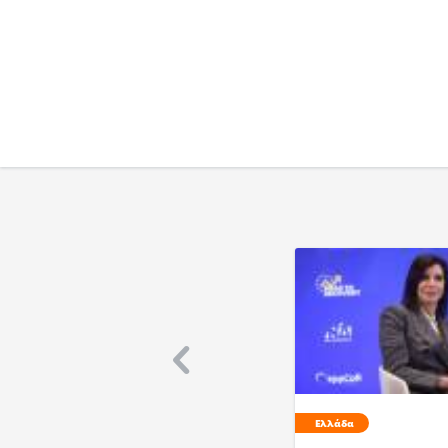
Ελλάδα