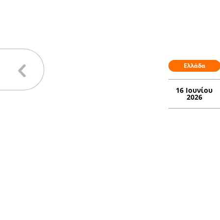
Ελλάδα
16 Ιουνίου
2026