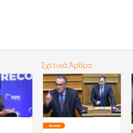
Σχετικά Άρθρα
Ελλάδα