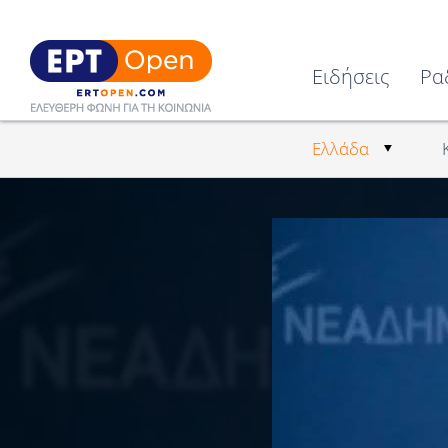
Ειδήσεις
Ρα
Ελλάδα