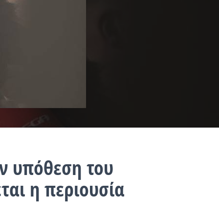
ν υπόθεση του
ται η περιουσία