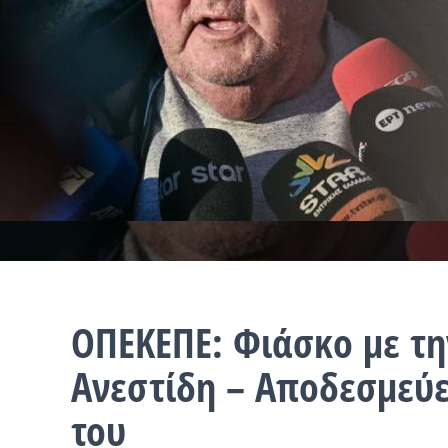
ΟΠΕΚΕΠΕ: Φιάσκο με τη
Ανεστίδη – Αποδεσμεύε
του