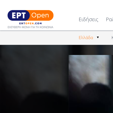
Ειδήσεις
Ρα
Ελλάδα