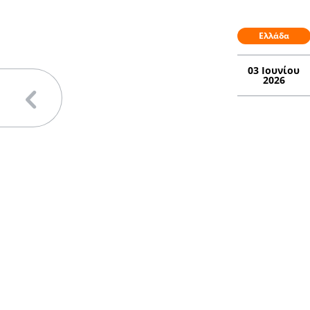
Ελλάδα
03 Ιουνίου
2026