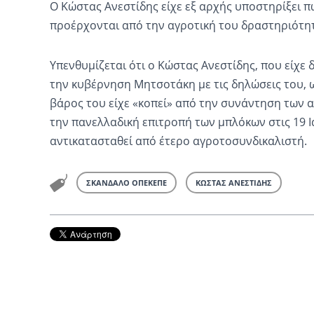
Ο Κώστας Ανεστίδης είχε εξ αρχής υποστηρίξει π
προέρχονται από την αγροτική του δραστηριότητα
Υπενθυμίζεται ότι ο Κώστας Ανεστίδης, που είχε
την κυβέρνηση Μητσοτάκη με τις δηλώσεις του, 
βάρος του είχε «κοπεί» από την συνάντηση των
την πανελλαδική επιτροπή των μπλόκων στις 19 Ι
αντικατασταθεί από έτερο αγροτοσυνδικαλιστή.
ΣΚΑΝΔΑΛΟ ΟΠΕΚΕΠΕ
ΚΩΣΤΑΣ ΑΝΕΣΤΙΔΗΣ