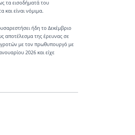
ως τα εισοδήματά του
 και είναι νόμιμα.
 δυσαρεστήσει ήδη το Δεκέμβριο
ως αποτέλεσμα της έρευνας σε
 αγροτών με τον πρωθυπουργό με
ανουαρίου 2026 και είχε