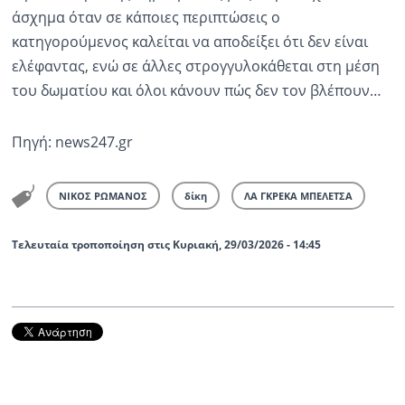
άσχημα όταν σε κάποιες περιπτώσεις ο
κατηγορούμενος καλείται να αποδείξει ότι δεν είναι
ελέφαντας, ενώ σε άλλες στρογγυλοκάθεται στη μέση
του δωματίου και όλοι κάνουν πώς δεν τον βλέπουν…
Πηγή: news247.gr
ΝΙΚΟΣ ΡΩΜΑΝΟΣ
δίκη
ΛΑ ΓΚΡΕΚΑ ΜΠΕΛΕΤΣΑ
Τελευταία τροποποίηση στις Κυριακή, 29/03/2026 - 14:45