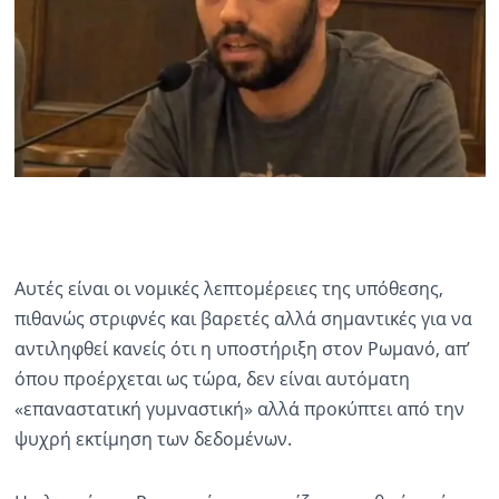
Αυτές είναι οι νομικές λεπτομέρειες της υπόθεσης,
πιθανώς στριφνές και βαρετές αλλά σημαντικές για να
αντιληφθεί κανείς ότι η υποστήριξη στον Ρωμανό, απ’
όπου προέρχεται ως τώρα, δεν είναι αυτόματη
«επαναστατική γυμναστική» αλλά προκύπτει από την
ψυχρή εκτίμηση των δεδομένων.