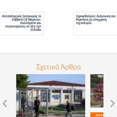
Αντιπολεμικός ξεσηκωμός το
Ξηροφθαλμία: Διάγνωση και
Σάββατο 28 Μαρτίου:
θεραπεία με σύγχρονη
Καλέσματα και
τεχνολογία
συγκεντρώσεις σε όλη την
Ελλάδα
Σχετικά Άρθρα
Ελλάδα