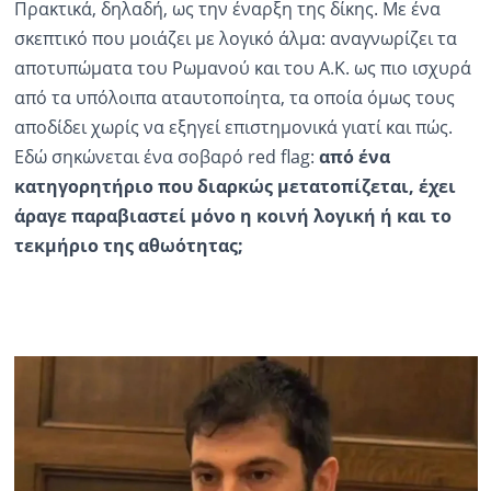
Πρακτικά, δηλαδή, ως την έναρξη της δίκης. Με ένα
σκεπτικό που μοιάζει με λογικό άλμα: αναγνωρίζει τα
αποτυπώματα του Ρωμανού και του Α.Κ. ως πιο ισχυρά
από τα υπόλοιπα αταυτοποίητα, τα οποία όμως τους
αποδίδει χωρίς να εξηγεί επιστημονικά γιατί και πώς.
Εδώ σηκώνεται ένα σοβαρό red flag:
από ένα
κατηγορητήριο που διαρκώς μετατοπίζεται, έχει
άραγε παραβιαστεί μόνο η κοινή λογική ή και το
τεκμήριο της αθωότητας;