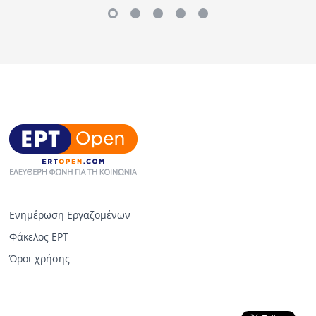
Ενημέρωση Εργαζομένων
Φάκελος ΕΡΤ
Όροι χρήσης