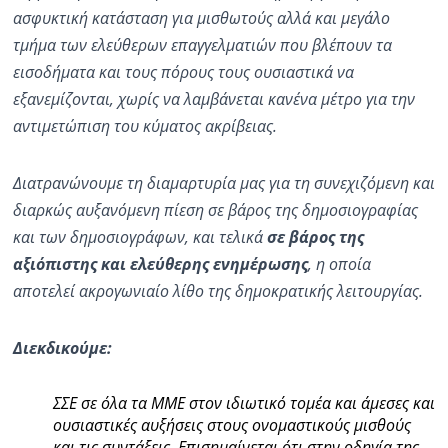
ασφυκτική κατάσταση για μισθωτούς αλλά και μεγάλο
τμήμα των ελεύθερων επαγγελματιών που βλέπουν τα
εισοδήματα και τους πόρους τους ουσιαστικά να
εξανεμίζονται, χωρίς να λαμβάνεται κανένα μέτρο για την
αντιμετώπιση του κύματος ακρίβειας.
Διατρανώνουμε τη διαμαρτυρία μας για τη συνεχιζόμενη και
διαρκώς αυξανόμενη πίεση σε βάρος της δημοσιογραφίας
και των δημοσιογράφων, και τελικά
σε βάρος της
αξιόπιστης και ελεύθερης ενημέρωσης
, η οποία
αποτελεί ακρογωνιαίο λίθο της δημοκρατικής λειτουργίας.
Διεκδικούμε:
ΣΣΕ σε όλα τα ΜΜΕ στον ιδιωτικό τομέα και άμεσες και
ουσιαστικές αυξήσεις στους ονομαστικούς μισθούς
και τις συντάξεις. Επισημαίνεται ότι στην οδηγία της