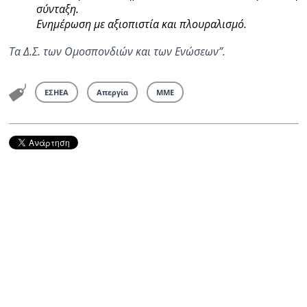
σύνταξη.
Ενημέρωση με αξιοπιστία και πλουραλισμό.
Τα Δ.Σ. των Ομοσπονδιών και των Ενώσεων”.
ΕΣΗΕΑ
Απεργία
ΜΜΕ