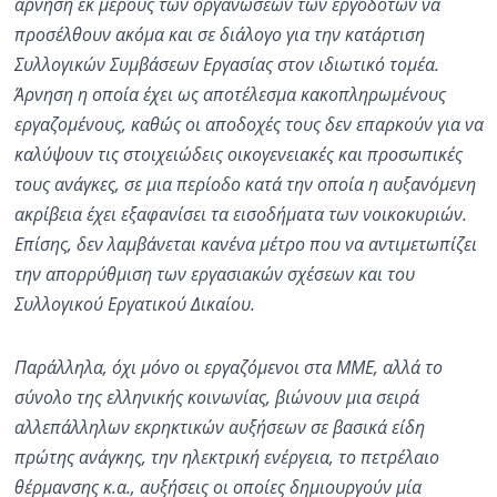
άρνηση εκ μέρους των οργανώσεων των εργοδοτών να
προσέλθουν ακόμα και σε διάλογο για την κατάρτιση
Συλλογικών Συμβάσεων Εργασίας στον ιδιωτικό τομέα.
Άρνηση η οποία έχει ως αποτέλεσμα κακοπληρωμένους
εργαζομένους, καθώς οι αποδοχές τους δεν επαρκούν για να
καλύψουν τις στοιχειώδεις οικογενειακές και προσωπικές
τους ανάγκες, σε μια περίοδο κατά την οποία η αυξανόμενη
ακρίβεια έχει εξαφανίσει τα εισοδήματα των νοικοκυριών.
Επίσης, δεν λαμβάνεται κανένα μέτρο που να αντιμετωπίζει
την απορρύθμιση των εργασιακών σχέσεων και του
Συλλογικού Εργατικού Δικαίου.
Παράλληλα, όχι μόνο οι εργαζόμενοι στα ΜΜΕ, αλλά το
σύνολο της ελληνικής κοινωνίας, βιώνουν μια σειρά
αλλεπάλληλων εκρηκτικών αυξήσεων σε βασικά είδη
πρώτης ανάγκης, την ηλεκτρική ενέργεια, το πετρέλαιο
θέρμανσης κ.α., αυξήσεις οι οποίες δημιουργούν μία