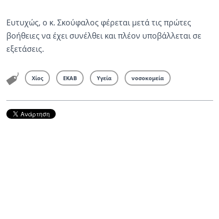
Ευτυχώς, ο κ. Σκούφαλος φέρεται μετά τις πρώτες
βοήθειες να έχει συνέλθει και πλέον υποβάλλεται σε
εξετάσεις.
Χίος
ΕΚΑΒ
Υγεία
νοσοκομεία