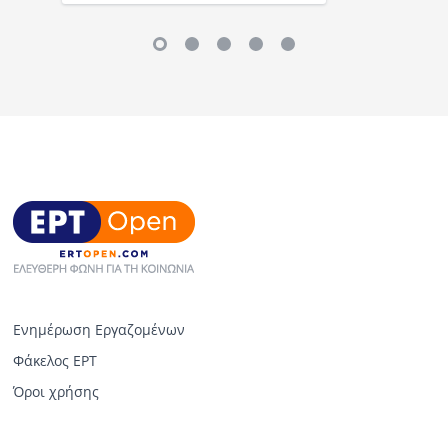
Ενημέρωση Εργαζομένων
Φάκελος ΕΡΤ
Όροι χρήσης