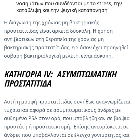
νοσημάτων που συνδέονται με το stress, την
κατάθλιψη και την ψυχική καταπόνηση
Η διάγνωση της χρόνιας μη βακτηριακής
προστατίτιδας είναι αρκετά δύσκολη. Η χρήση
αντιβιοτικών στη θεραπεία της χρόνιας μη
βακτηριακής προστατίτιδας, εφ’ όσον έχει προηγηθεί
σοβαρή βακτηριολογική μελέτη, είναι άσκοπη.
ΚΑΤΗΓΟΡΙΑ IV: ΑΣΥΜΠΤΩΜΑΤΙΚΗ
ΠΡΟΣΤΑΤΙΤΙΔΑ
Αυτή η μορφή προστατίτιδας συνήθως αναγνωρίζεται
τυχαία και αφορά σε ασυμπτωματικούς άνδρες με
αυξημένο PSA στον ορό, που υποβλήθηκαν σε βιοψία
προστάτη ή προστατεκτομή. Επίσης ανευρίσκεται σε
άνδρες που υποβάλλονται σε έλεγχο γονιμότητας και