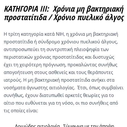
ΚΑΤΗΓΟΡΙΑ ΙΙΙ: Χρόνια μη βακτηριακή
προστατίτιδα / Χρόνιο πυελικό άλγος
Η τρίτη κατηγορία κατά NIH, η χρόνια μη βακτηριακή
προστατίτιδα ή σύνδρομο χρόνιου πυελικού άλγους,
αντιπροσωπεύει τη συντριπτική πλειοψηφία των
περιστατικών χρόνιας προστατίτιδας και δυστυχώς
έχει τη χειρότερη πρόγνωση, προκαλώντας συνήθως
απογοήτευση στους ασθενείς και τους θεράποντες
ιατρούς. Η μη βακτηριακή προστατίτιδα ανήκει στα
νοσήματα άγνωστης αιτιολογίας. Έτσι, όπως συμβαίνει
συνήθως, έχουν διατυπωθεί αρκετές θεωρίες για το
αίτιο που ευθύνεται για τη νόσο, οι πιο συνήθεις από
τις οποίες είναι:
Λοιμώδης αιτιολογία. Σύμφωνα με την άποψη