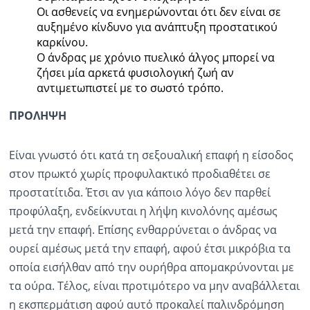
Οι ασθενείς να ενημερώνονται ότι δεν είναι σε
αυξημένο κίνδυνο για ανάπτυξη προστατικού
καρκίνου.
Ο άνδρας με χρόνιο πυελικό άλγος μπορεί να
ζήσει μία αρκετά φυσιολογική ζωή αν
αντιμετωπιστεί με το σωστό τρόπο.
ΠΡΟΛΗΨΗ
Είναι γνωστό ότι κατά τη σεξουαλική επαφή η είσοδος
στον πρωκτό χωρίς προφυλακτικό προδιαθέτει σε
προστατίτιδα. Έτσι αν για κάποιο λόγο δεν παρθεί
προφύλαξη, ενδείκνυται η λήψη κινολόνης αμέσως
μετά την επαφή. Επίσης ενθαρρύνεται ο άνδρας να
ουρεί αμέσως μετά την επαφή, αφού έτσι μικρόβια τα
οποία εισήλθαν από την ουρήθρα απομακρύνονται με
τα ούρα. Τέλος, είναι προτιμότερο να μην αναβάλλεται
η εκσπερμάτιση αφού αυτό προκαλεί παλινδρόμηση