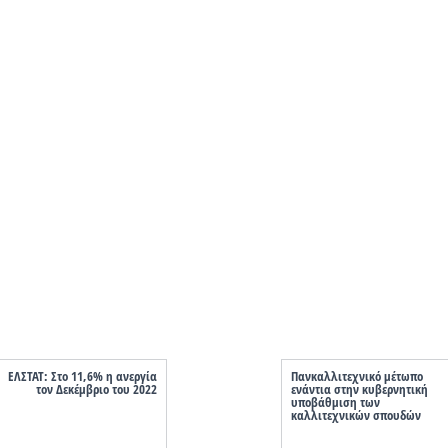
ΕΛΣΤΑΤ: Στο 11,6% η ανεργία
Πανκαλλιτεχνικό μέτωπο
τον Δεκέμβριο του 2022
ενάντια στην κυβερνητική
υποβάθμιση των
καλλιτεχνικών σπουδών