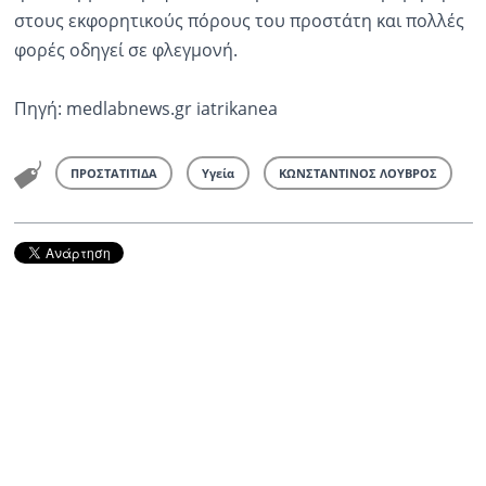
στους εκφορητικούς πόρους του προστάτη και πολλές
φορές οδηγεί σε φλεγμονή.
Πηγή: medlabnews.gr iatrikanea
ΠΡΟΣΤΑΤΙΤΙΔΑ
Υγεία
ΚΩΝΣΤΑΝΤΙΝΟΣ ΛΟΥΒΡΟΣ