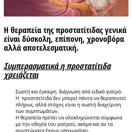
Η θεραπεία της προστατίτιδας γενικά
είναι δύσκολη, επίπονη, χρονοβόρα
αλλά αποτελεσματική.
Συμπερασματικά η προστατίτιδα
χρειάζεται
Σωστή και έγκαιρη διάγνωση από ειδικό γιατρό.
Η προστατίτιδα δεν μπορεί πάντα να θεραπευτεί
πλήρως, αλλά στόχος είναι η σωστή διαχείριση
των συμπτωμάτων.
Η θεραπεία πρέπει να ολοκληρώνεται σύμφωνα
με την οδηγία του γιατρού, ακόμα και αν τα
συμπτώματα έχουν υποχωρήσει.