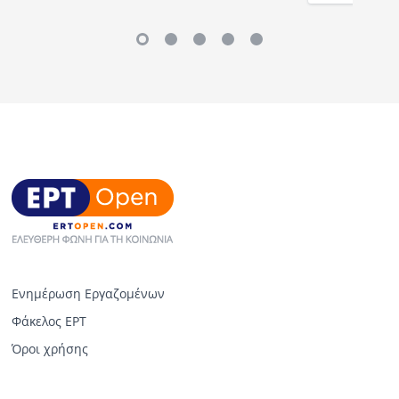
Ενημέρωση Εργαζομένων
Φάκελος ΕΡΤ
Όροι χρήσης