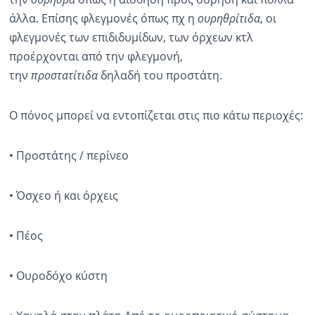
άλλα. Επίσης φλεγμονές όπως πχ η
ουρηθρίτιδα
, οι
φλεγμονές των επιδιδυμίδων, των όρχεων κτλ
προέρχονται από την φλεγμονή,
την
προστατίτιδα
δηλαδή του προστάτη.
Ο πόνος μπορεί να εντοπίζεται στις πιο κάτω περιοχές:
• Προστάτης / περίνεο
• Όσχεο ή και όρχεις
• Πέος
• Ουροδόχο κύστη