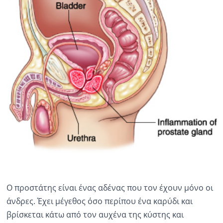
Ο προστάτης είναι ένας αδένας που τον έχουν μόνο οι
άνδρες. Έχει μέγεθος όσο περίπου ένα καρύδι και
βρίσκεται κάτω από τον αυχένα της κύστης και