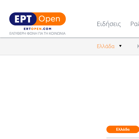
Ειδήσεις
Ρα
Ελλάδα
Ελλάδα