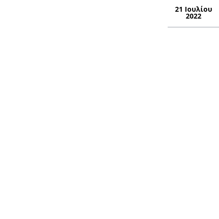
21 Ιουλίου
2022