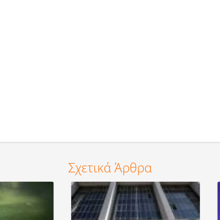
Σχετικά Άρθρα