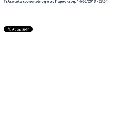
Τελευταία τροποποίηση στις Παρασκευή, 14/06/2013 - 23:54