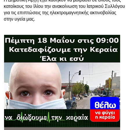
κατοίκους του Ιλίου την ανακοίνωση του Ιατρικού Συλλόγου
για τις επιπτώσεις της ηλεκτρομαγνητικής ακτινοβολίας
στην υγεία μας.