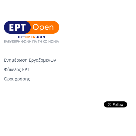
Ενημέρωση Εργαζομένων
Φάκελος ΕΡΤ
Όροι χρήσης