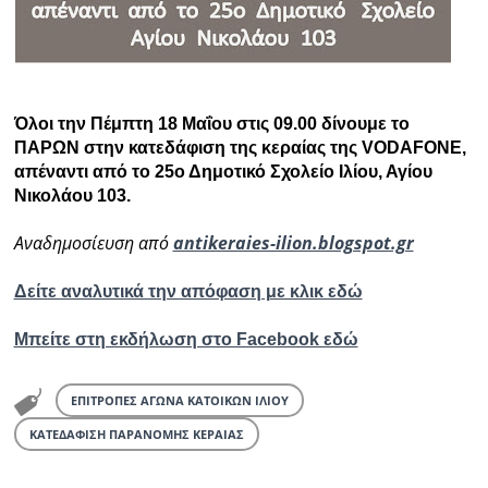
Όλοι την Πέμπτη 18 Μαΐου στις 09.00 δίνουμε το
ΠΑΡΩΝ στην κατεδάφιση της κεραίας της VODAFONE,
απέναντι από το 25ο Δημοτικό Σχολείο Ιλίου, Αγίου
Νικολάου 103.
Αναδημοσίευση από
antikeraies-ilion.blogspot.gr
Δείτε αναλυτικά την απόφαση με κλικ εδώ
Μπείτε στη εκδήλωση στο Facebook εδώ
ΕΠΙΤΡΟΠΕΣ ΑΓΩΝΑ ΚΑΤΟΙΚΩΝ ΙΛΙΟΥ
ΚΑΤΕΔΑΦΙΣΗ ΠΑΡΑΝΟΜΗΣ ΚΕΡΑΙΑΣ