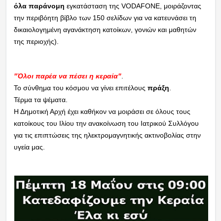
όλα παράνομη
εγκατάσταση της VODAFONE, μοιράζοντας
την περιβόητη βίβλο των 150 σελίδων για να κατευνάσει τη
δικαιολογημένη αγανάκτηση κατοίκων, γονιών και μαθητών
της περιοχής).
"Όλοι παρέα να πέσει η κεραία"
.
Το σύνθημα του κόσμου να γίνει επιτέλους
πράξη
.
Τέρμα τα ψέματα.
Η Δημοτική Αρχή έχει καθήκον να μοιράσει σε όλους τους
κατοίκους του Ιλίου την ανακοίνωση του Ιατρικού Συλλόγου
για τις επιπτώσεις της ηλεκτρομαγνητικής ακτινοβολίας στην
υγεία μας.