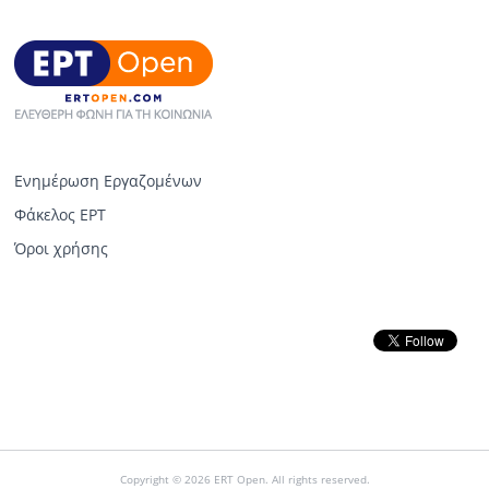
Ενημέρωση Εργαζομένων
Φάκελος ΕΡΤ
Όροι χρήσης
Copyright © 2026 ERT Open. All rights reserved.