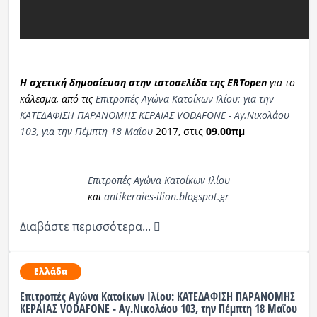
Η σχετική δημοσίευση στην ιστοσελίδα της ERTopen
για το
κάλεσμα, από τις
Επιτροπές Αγώνα Κατοίκων Ιλίου: για την
ΚΑΤΕΔΑΦΙΣΗ ΠΑΡΑΝΟΜΗΣ ΚΕΡΑΙΑΣ VODAFONE - Αγ.Νικολάου
103, για την Πέμπτη 18 Μαΐου
2017, στις
09.00πμ
Επιτροπές Αγώνα Κατοίκων Ιλίου
και
antikeraies-ilion.blogspot.gr
Διαβάστε περισσότερα...
Ελλάδα
Επιτροπές Αγώνα Κατοίκων Ιλίου: ΚΑΤΕΔΑΦΙΣΗ ΠΑΡΑΝΟΜΗΣ
ΚΕΡΑΙΑΣ VODAFONE - Αγ.Νικολάου 103, την Πέμπτη 18 Μαΐου