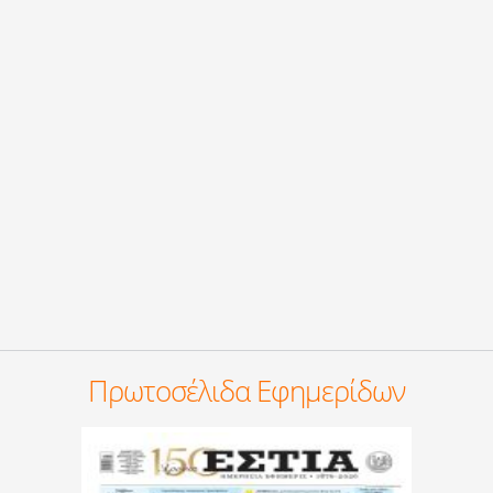
Πρωτοσέλιδα Εφημερίδων