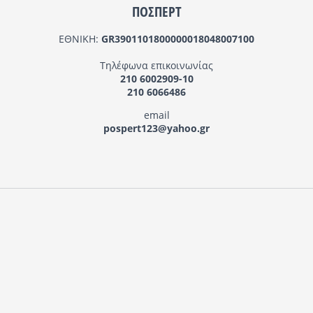
ΠΟΣΠΕΡΤ
ΕΘΝΙΚΗ:
GR3901101800000018048007100
Τηλέφωνα επικοινωνίας
210 6002909-10
210 6066486
email
pospert123@yahoo.gr