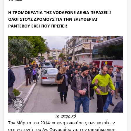
Η ΤΡΟΜΟΚΡΑΤΙΑ ΤΗΣ VODAFONE ΔΕ ΘΑ ΠΕΡΑΣΕΙ!!!
ΟΛΟΙ ΣΤΟΥΣ ΔΡΟΜΟΥΣ ΓΙΑ ΤΗΝ ΕΛΕΥΘΕΡΙΑ!
ΡΑΝΤΕΒΟΥ ΕΚΕΙ ΠΟΥ ΠΡΕΠΕΙ!
Το ιστορικό
Τον Μάρτιο του 2014, οι κινητοποιήσεις των κατοίκων
στη γειτονιά του Αγ. Φανουρίου για την απομάκρυνση