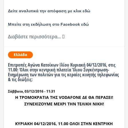
Δείτε αναλυτικά την απόφαση με κλικ εδώ
Μπείτε στη εκδήλωση στο Facebook εδώ
Διαβάστε περισσότερα...
Ελλάδα
Επιτροπές Αγώνα Κατοίκων Ιλίου Κυριακή 04/12/2016, στις
11.00: Όλοι στην κεντρική πλατεία Ίλιου Συγκέντρωση-
Ενημέρωση των πολιτών για τις κεραίες κινητής τηλεφωνίας
& τις διώξεις:
Σάββατο, 03/12/2016 - 11:31
Η ΤΡΟΜΟΚΡΑΤΙΑ ΤΗΣ VODAFONE ΔΕ ΘΑ ΠΕΡΑΣΕΙ!
ΣΥΝΕΧΙΖΟΥΜΕ ΜΕΧΡΙ ΤΗΝ ΤΕΛΙΚΗ ΝΙΚΗ!
ΚΥΡΙΑΚΗ 04/12/2016, 11.00 ΟΛΟΙ ΣΤΗΝ ΚΕΝΤΡΙΚΗ