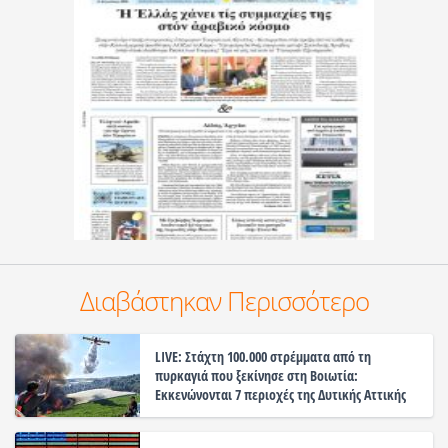
Διαβάστηκαν Περισσότερο
LIVE: Στάχτη 100.000 στρέμματα από τη
πυρκαγιά που ξεκίνησε στη Βοιωτία:
Εκκενώνονται 7 περιοχές της Δυτικής Αττικής