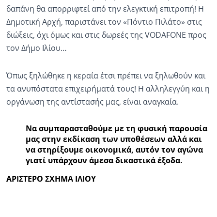
δαπάνη θα απορριφτεί από την ελεγκτική επιτροπή! Η
Δημοτική Αρχή, παριστάνει τον «Πόντιο Πιλάτο» στις
διώξεις, όχι όμως και στις δωρεές της
VODAFONE
προς
τον Δήμο Ιλίου…
Όπως ξηλώθηκε η κεραία έτσι πρέπει να ξηλωθούν και
τα ανυπόστατα επιχειρήματά τους! Η αλληλεγγύη και η
οργάνωση της αντίστασής μας, είναι αναγκαία.
Να συμπαρασταθούμε με τη φυσική παρουσία
μας στην εκδίκαση των υποθέσεων αλλά και
να στηρίξουμε οικονομικά, αυτόν τον αγώνα
γιατί υπάρχουν άμεσα δικαστικά έξοδα.
ΑΡΙΣΤΕΡΟ ΣΧΗΜΑ ΙΛΙΟΥ