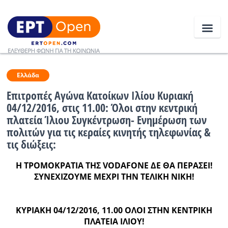
Ειδήσεις
Ελλάδα
Επιτροπές Αγώνα Κατοίκων Ιλίου Κυριακή
04/12/2016, στις 11.00: Όλοι στην κεντρική
Ελλάδα
πλατεία Ίλιου Συγκέντρωση- Ενημέρωση των
πολιτών για τις κεραίες κινητής τηλεφωνίας &
Κοινωνία
τις διώξεις:
Πολιτική
Η ΤΡΟΜΟΚΡΑΤΙΑ ΤΗΣ VODAFONE ΔΕ ΘΑ ΠΕΡΑΣΕΙ!
Οικονομία
ΣΥΝΕΧΙΖΟΥΜΕ ΜΕΧΡΙ ΤΗΝ ΤΕΛΙΚΗ ΝΙΚΗ!
Αθλητικά
ΚΥΡΙΑΚΗ 04/12/2016, 11.00 ΟΛΟΙ ΣΤΗΝ ΚΕΝΤΡΙΚΗ
Κόσμος
ΠΛΑΤΕΙΑ ΙΛΙΟΥ!