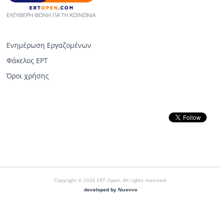
Ενημέρωση Εργαζομένων
Φάκελος ΕΡΤ
Όροι χρήσης
Copyright © 2026 ERT Open. All rights reserved.
developed by Nuevvo