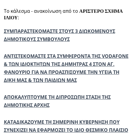
Το κάλεσμα - ανακοίνωση από το
ΑΡΙΣΤΕΡΟ ΣΧΗΜΑ
:
ΙΛΙΟΥ
ΣΥΜΠΑΡΑΣΤΕΚΟΜΑΣΤΕ ΣΤΟΥΣ 3 ΔΙΩΚΟΜΕΝΟΥΣ
ΔΗΜΟΤΙΚΟΥΣ ΣΥΜΒΟΥΛΟΥΣ
ΑΝΤΙΣΤΕΚΟΜΑΣΤΕ ΣΤΑ ΣΥΜΦΕΡΟΝΤΑ ΤΗΣ
VODAFONE
& ΤΩΝ ΙΔΙΟΚΤΗΤΩΝ ΤΗΣ ΔΗΜΗΤΡΑΣ 4 ΣΤΟΝ ΑΓ.
ΦΑΝΟΥΡΙΟ ΓΙΑ ΝΑ ΠΡΟΑΣΠΙΣΟΥΜΕ ΤΗΝ ΥΓΕΙΑ ΤΗ
ΔΙΚΗ ΜΑΣ & ΤΩΝ ΠΑΙΔΙΩΝ ΜΑΣ
ΑΠΟΚΑΛΥΠΤΟΥΜΕ ΤΗ ΔΙΠΡΟΣΩΠΗ ΣΤΑΣΗ ΤΗΣ
ΔΗΜΟΤΙΚΗΣ ΑΡΧΗΣ
ΚΑΤΑΔΙΚΑΖΟΥΜΕ ΤΗ ΣΗΜΕΡΙΝΗ ΚΥΒΕΡΝΗΣΗ ΠΟΥ
ΣΥΝΕΧΙΖΕΙ ΝΑ ΕΦΑΡΜΟΖΕΙ ΤΟ ΙΔΙΟ ΘΕΣΜΙΚΟ ΠΛΑΙΣΙΟ