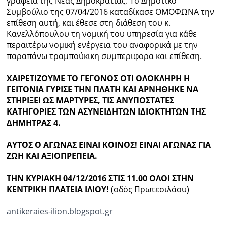
γραφεία της Νέας Δημοκρατίας. Το Δημοτικό
Συμβούλιο της 07/04/2016 καταδίκασε ΟΜΟΦΩΝΑ την
επίθεση αυτή, και έθεσε στη διάθεση του κ.
Κανελλόπουλου τη νομική του υπηρεσία για κάθε
περαιτέρω νομική ενέργεια του αναφορικά με την
παραπάνω τραμπούκικη συμπεριφορα και επίθεση.
ΧΑΙΡΕΤΙΖΟΥΜΕ ΤΟ ΓΕΓΟΝΟΣ ΟΤΙ ΟΛΟΚΛΗΡΗ Η
ΓΕΙΤΟΝΙΑ ΓΥΡΙΣΕ ΤΗΝ ΠΛΑΤΗ ΚΑΙ ΑΡΝΗΘΗΚΕ ΝΑ
ΣΤΗΡΙΞΕΙ ΩΣ ΜΑΡΤΥΡΕΣ, ΤΙΣ ΑΝΥΠΟΣΤΑΤΕΣ
ΚΑΤΗΓΟΡΙΕΣ ΤΩΝ ΑΣΥΝΕΙΔΗΤΩΝ ΙΔΙΟΚΤΗΤΩΝ ΤΗΣ
ΔΗΜΗΤΡΑΣ 4.
ΑΥΤΟΣ Ο ΑΓΩΝΑΣ ΕΙΝΑΙ ΚΟΙΝΟΣ! ΕΙΝΑΙ ΑΓΩΝΑΣ ΓΙΑ
ΖΩΗ ΚΑΙ ΑΞΙΟΠΡΕΠΕΙΑ.
ΤΗΝ ΚΥΡΙΑΚΗ 04/12/2016 ΣΤΙΣ 11.00 ΟΛΟΙ ΣΤΗΝ
ΚΕΝΤΡΙΚΗ ΠΛΑΤΕΙΑ ΙΛΙΟΥ!
(οδός Πρωτεσιλάου)
antikeraies-ilion.blogspot.gr