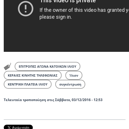
ΕΠΙΤΡΟΠΕΣ ΑΓΩΝΑ ΚΑΤΟΙΚΩΝ ΙΛΙΟΥ
ΚΕΡΑΙΕΣ ΚΙΝΗΤΗΣ ΤΗΛΕΦΩΝΙΑΣ
Ίλιον
ΚΕΝΤΡΙΚΗ ΠΛΑΤΕΙΑ ΙΛΙΟΥ
συγκέντρωση
Τελευταία τροποποίηση στις Σάββατο, 03/12/2016 - 12:53