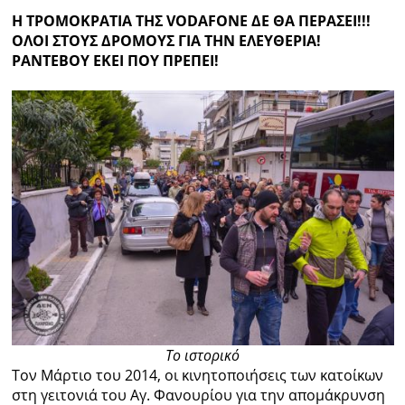
Η ΤΡΟΜΟΚΡΑΤΙΑ ΤΗΣ VODAFONE ΔΕ ΘΑ ΠΕΡΑΣΕΙ!!!
ΟΛΟΙ ΣΤΟΥΣ ΔΡΟΜΟΥΣ ΓΙΑ ΤΗΝ ΕΛΕΥΘΕΡΙΑ!
ΡΑΝΤΕΒΟΥ ΕΚΕΙ ΠΟΥ ΠΡΕΠΕΙ!
Το ιστορικό
Τον Μάρτιο του 2014, οι κινητοποιήσεις των κατοίκων
στη γειτονιά του Αγ. Φανουρίου για την απομάκρυνση