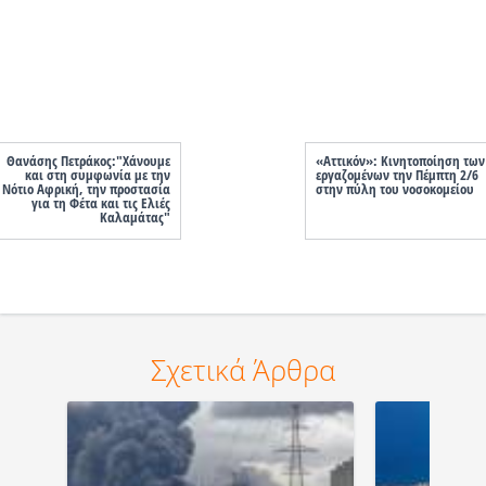
Θανάσης Πετράκος:"Χάνουμε
«Αττικόν»: Κινητοποίηση των
και στη συμφωνία με την
εργαζομένων την Πέμπτη 2/6
Νότιο Αφρική, την προστασία
στην πύλη του νοσοκομείου
για τη Φέτα και τις Ελιές
Καλαμάτας"
Σχετικά Άρθρα