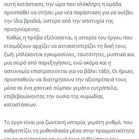
αυτή κατάσταση, την ώρα που ολόκληρη η ομάδα
προσπαθεί να στήσει μια νέα παράσταση για να ανέβει
την ίδια βραδιά, ύστερα από την αποτυχία της
προηγούμενης.
Καθώς η πρόβα εξελίσσεται, η ιστορία του έργου που
ετοιμάζουν αρχίζει να αντικατοπτρίζει τη δική τους
ζωή: μπλέκονται εγκυμοσύνες, ταυτότητες, μυστικά και
μια σειρά από παρεξηγήσεις, ενώ ακόμα και η
αστυνομία επιστρατεύεται για να βάλει τάξη. Οι ήρωες
προσπαθούν να διατηρήσουν την αξιοπρέπειά τους
μέσα σε ένα χαοτικό σύμπαν γεμάτο ευτράπελα,
επιβεβαιώνοντας την ουσία της κωμωδίας
καταστάσεων.
Το έργο είναι μια ζωντανή ιστορία, γεμάτη ρυθμό, που
καθρεπτίζει τη μυθοπλασία μέσα στην πραγματικότητα
και το αντίστροφο και τιμά τους ανθρώπους του