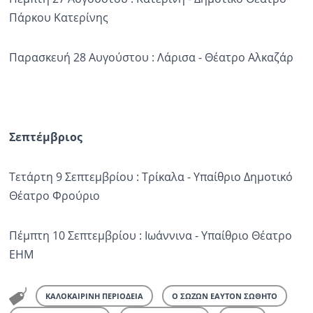
Πάρκου Κατερίνης
Παρασκευή 28 Αυγούστου : Λάρισα - Θέατρο Αλκαζάρ
Σεπτέμβριος
Τετάρτη 9 Σεπτεμβρίου : Τρίκαλα - Υπαίθριο Δημοτικό
Θέατρο Φρούριο
Πέμπτη 10 Σεπτεμβρίου : Ιωάννινα - Υπαίθριο Θέατρο
ΕΗΜ
ΚΑΛΟΚΑΙΡΙΝΗ ΠΕΡΙΟΔΕΙΑ
Ο ΣΩΖΩΝ ΕΑΥΤΟΝ ΣΩΘΗΤΟ