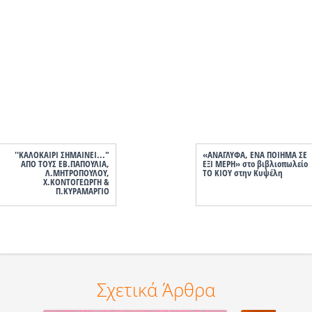
''ΚΑΛΟΚΑΙΡΙ ΣΗΜΑΙΝΕΙ..."
«ΑΝΑΓΛΥΦΑ, ΕΝΑ ΠΟΙΗΜΑ ΣΕ
ΑΠΟ ΤΟΥΣ ΕΒ.ΠΑΠΟΥΛΙΑ,
ΕΞΙ ΜΕΡΗ» στο βιβλιοπωλείο
Λ.ΜΗΤΡΟΠΟΥΛΟΥ,
ΤΟ ΚΙΟΥ στην Κυψέλη
Χ.ΚΟΝΤΟΓΕΩΡΓΗ &
Π.ΚΥΡΑΜΑΡΓΙΟ
Σχετικά Άρθρα