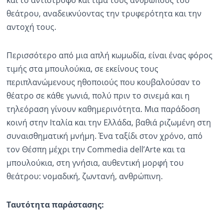
θεάτρου, αναδεικνύοντας την τρυφερότητα και την
αντοχή τους.
Περισσότερο από μια απλή κωμωδία, είναι ένας φόρος
τιμής στα μπουλούκια, σε εκείνους τους
περιπλανώμενους ηθοποιούς που κουβαλούσαν το
θέατρο σε κάθε γωνιά, πολύ πριν το σινεμά και η
τηλεόραση γίνουν καθημερινότητα. Μια παράδοση
κοινή στην Ιταλία και την Ελλάδα, βαθιά ριζωμένη στη
συναισθηματική μνήμη. Ένα ταξίδι στον χρόνο, από
τον Θέσπη μέχρι την Commedia dell’Arte και τα
μπουλούκια, στη γνήσια, αυθεντική μορφή του
θεάτρου: νομαδική, ζωντανή, ανθρώπινη.
Ταυτότητα παράστασης: