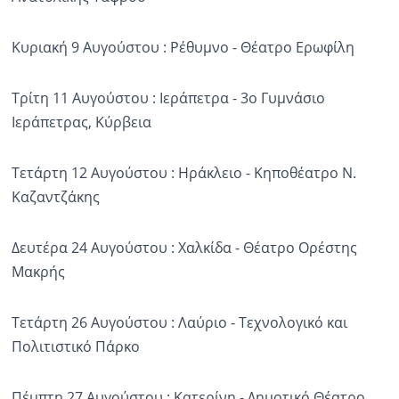
Κυριακή 9 Αυγούστου : Ρέθυμνο - Θέατρο Ερωφίλη
Τρίτη 11 Αυγούστου : Ιεράπετρα - 3ο Γυμνάσιο
Ιεράπετρας, Κύρβεια
Τετάρτη 12 Αυγούστου : Ηράκλειο - Κηποθέατρο Ν.
Καζαντζάκης
Δευτέρα 24 Αυγούστου : Χαλκίδα - Θέατρο Ορέστης
Μακρής
Τετάρτη 26 Αυγούστου : Λαύριο - Τεχνολογικό και
Πολιτιστικό Πάρκο
Πέμπτη 27 Αυγούστου : Κατερίνη - Δημοτικό Θέατρο