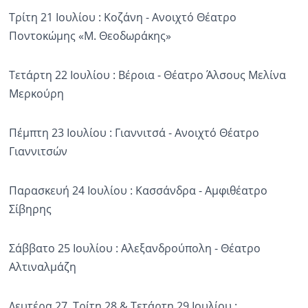
Τρίτη 21 Ιουλίου : Κοζάνη - Ανοιχτό Θέατρο
Ποντοκώμης «Μ. Θεοδωράκης»
Τετάρτη 22 Ιουλίου : Βέροια - Θέατρο Άλσους Μελίνα
Μερκούρη
Πέμπτη 23 Ιουλίου : Γιαννιτσά - Ανοιχτό Θέατρο
Γιαννιτσών
Παρασκευή 24 Ιουλίου : Κασσάνδρα - Αμφιθέατρο
Σίβηρης
Σάββατο 25 Ιουλίου : Αλεξανδρούπολη - Θέατρο
Αλτιναλμάζη
Δευτέρα 27, Τρίτη 28 & Τετάρτη 29 Ιουλίου :