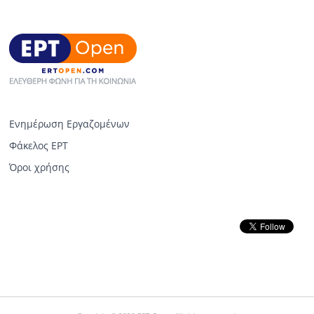
Ενημέρωση Εργαζομένων
Φάκελος ΕΡΤ
Όροι χρήσης