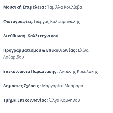
Μουσική Επιμέλεια :
Ταμίλλα Κουλίεβα
Φωτογραφίες
: Γιώργος Καλφαμανώλης
Διεύθυνση Καλλιτεχνικού
Προγραμματισμού & Επικοινωνίας
: Ελίνα
Λαζαρίδου
Επικοινωνία Παράστασης
: Αντώνης Κοκολάκης
Δημόσιες Σχέσεις
: Μαργαρίτα Μαρμαρά
Τμήμα Επικοινωνίας
: Όλγα Κομνηνού