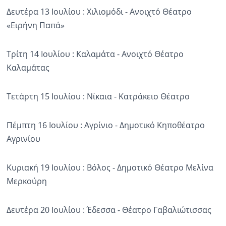
Δευτέρα 13 Ιουλίου : Χιλιομόδι - Ανοιχτό Θέατρο
«Ειρήνη Παπά»
Τρίτη 14 Ιουλίου : Καλαμάτα - Ανοιχτό Θέατρο
Καλαμάτας
Τετάρτη 15 Ιουλίου : Νίκαια - Κατράκειο Θέατρο
Πέμπτη 16 Ιουλίου : Αγρίνιο - Δημοτικό Κηποθέατρο
Αγρινίου
Κυριακή 19 Ιουλίου : Βόλος - Δημοτικό Θέατρο Μελίνα
Μερκούρη
Δευτέρα 20 Ιουλίου : Έδεσσα - Θέατρο Γαβαλιώτισσας