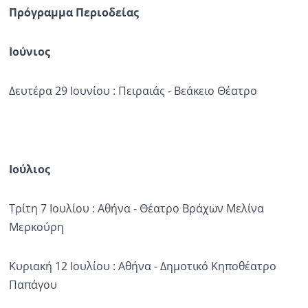
Πρόγραμμα Περιοδείας
Ιούνιος
Δευτέρα 29 Ιουνίου : Πειραιάς - Βεάκειο Θέατρο
Ιούλιος
Τρίτη 7 Ιουλίου : Αθήνα - Θέατρο Βράχων Μελίνα
Μερκούρη
Κυριακή 12 Ιουλίου : Αθήνα - Δημοτικό Κηποθέατρο
Παπάγου