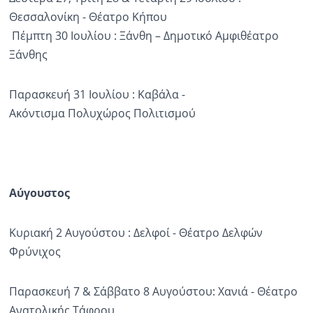
Θεσσαλονίκη - Θέατρο Κήπου
Πέμπτη 30 Ιουλίου : Ξάνθη – Δημοτικό Αμφιθέατρο
Ξάνθης
Παρασκευή 31 Ιουλίου : Καβάλα -
Ακόντισμα Πολυχώρος Πολιτισμού
Αύγουστος
Κυριακή 2 Αυγούστου : Δελφοί - Θέατρο Δελφών
Φρύνιχος
Παρασκευή 7 & Σάββατο 8 Αυγούστου: Χανιά - Θέατρο
Ανατολικής Τάφρου