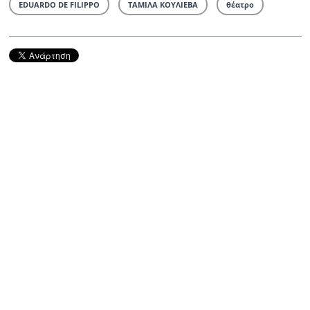
EDUARDO DE FILIPPO
ΤΑΜΙΛΑ ΚΟΥΛΙΕΒΑ
θέατρο