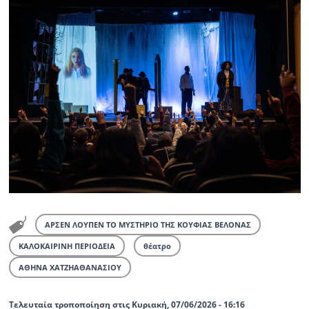
ΑΡΣΕΝ ΛΟΥΠΕΝ ΤΟ ΜΥΣΤΗΡΙΟ ΤΗΣ ΚΟΥΦΙΑΣ ΒΕΛΟΝΑΣ
ΚΑΛΟΚΑΙΡΙΝΗ ΠΕΡΙΟΔΕΙΑ
θέατρο
ΑΘΗΝΑ ΧΑΤΖΗΑΘΑΝΑΣΙΟΥ
Τελευταία τροποποίηση στις Κυριακή, 07/06/2026 - 16:16