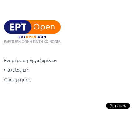
Ενημέρωση Εργαζομένων
Φάκελος ΕΡΤ
Όροι χρήσης