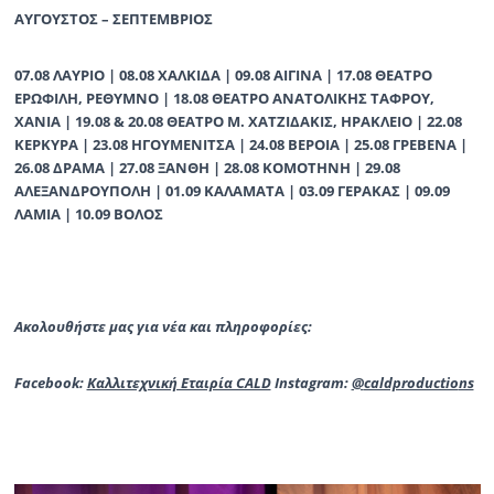
ΑΥΓΟΥΣΤΟΣ – ΣΕΠΤΕΜΒΡΙΟΣ
07.08 ΛΑΥΡΙΟ | 08.08 ΧΑΛΚΙΔΑ | 09.08 ΑΙΓΙΝΑ | 17.08 ΘΕΑΤΡΟ
ΕΡΩΦΙΛΗ, ΡΕΘΥΜΝΟ | 18.08 ΘΕΑΤΡΟ ΑΝΑΤΟΛΙΚΗΣ ΤΑΦΡΟΥ,
ΧΑΝΙΑ | 19.08 & 20.08 ΘΕΑΤΡΟ Μ. ΧΑΤΖΙΔΑΚΙΣ, ΗΡΑΚΛΕΙΟ | 22.08
ΚΕΡΚΥΡΑ | 23.08 ΗΓΟΥΜΕΝΙΤΣΑ | 24.08 ΒΕΡΟΙΑ | 25.08 ΓΡΕΒΕΝΑ |
26.08 ΔΡΑΜΑ | 27.08 ΞΑΝΘΗ | 28.08 ΚΟΜΟΤΗΝΗ | 29.08
ΑΛΕΞΑΝΔΡΟΥΠΟΛΗ | 01.09 ΚΑΛΑΜΑΤΑ | 03.09 ΓΕΡΑΚΑΣ | 09.09
ΛΑΜΙΑ | 10.09 ΒΟΛΟΣ
Ακολουθήστε μας για νέα και πληροφορίες:
Facebook
:
Καλλιτεχνική Εταιρία CALD
Instagram
:
@
caldproductio
ns