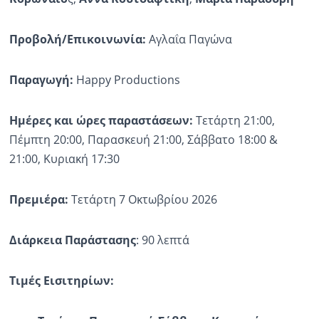
Προβολή/Επικοινωνία:
Αγλαΐα Παγώνα
Παραγωγή
:
Happy Productions
Ημέρες και ώρες παραστάσεων:
Τετάρτη 21:00,
Πέμπτη 20:00, Παρασκευή 21:00, Σάββατο 18:00 &
21:00, Κυριακή 17:30
Πρεμιέρα:
Τετάρτη 7 Οκτωβρίου 2026
Διάρκεια Παράστασης
: 90 λεπτά
Τιμές Εισιτηρίων: