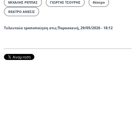
ΜΙΧΑΛΗΣ ΡΕΠΠΑΣ
ΓΙΩΡΓΗΣ ΤΣΟΥΡΗΣ
θέατρο
ΘΕΑΤΡΟ ΑΝΕΣΙΣ
Τελευταία τροποποίηση στις Παρασκευή, 29/05/2026 - 18:12