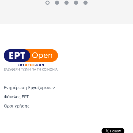
Ενημέρωση Εργαζομένων
Φάκελος ΕΡΤ
Όροι χρήσης