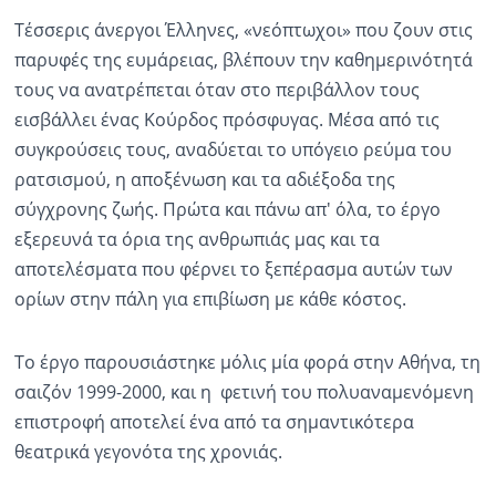
Τέσσερις άνεργοι Έλληνες, «νεόπτωχοι» που ζουν στις
παρυφές της ευμάρειας, βλέπουν την καθημερινότητά
τους να ανατρέπεται όταν στο περιβάλλον τους
εισβάλλει ένας Κούρδος πρόσφυγας. Μέσα από τις
συγκρούσεις τους, αναδύεται το υπόγειο ρεύμα του
ρατσισμού, η αποξένωση και τα αδιέξοδα της
σύγχρονης ζωής. Πρώτα και πάνω απ' όλα, το έργο
εξερευνά τα όρια της ανθρωπιάς μας και τα
αποτελέσματα που φέρνει το ξεπέρασμα αυτών των
ορίων στην πάλη για επιβίωση με κάθε κόστος.
Το έργο παρουσιάστηκε μόλις μία φορά στην Αθήνα, τη
σαιζόν 1999-2000, και η φετινή του πολυαναμενόμενη
επιστροφή αποτελεί ένα από τα σημαντικότερα
θεατρικά γεγονότα της χρονιάς.