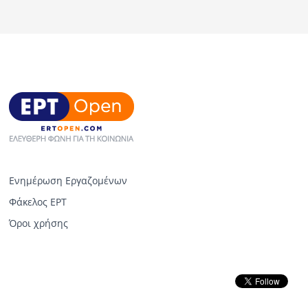
Ενημέρωση Εργαζομένων
Φάκελος ΕΡΤ
Όροι χρήσης