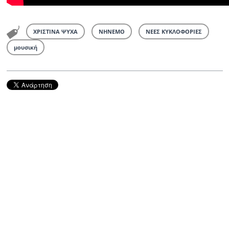
ΧΡΙΣΤΙΝΑ ΨΥΧΑ
ΝΗΝΕΜΟ
ΝΕΕΣ ΚΥΚΛΟΦΟΡΙΕΣ
μουσική