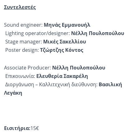
Συντελεστές
Sound engineer:
Μηνάς Εμμανουήλ
Lighting operator/designer:
Νέλλη
Πουλοπούλου
Stage manager:
Μικές
Σακελλίου
Poster design:
Τζώρτζης Κόντος
Associate Producer:
Νέλλη
Πουλοπούλου
Επικοινωνία:
Ελευθερία Σακαρέλη
Διοργάνωση – Καλλιτεχνική διεύθυνση:
Βασιλική
Λεγάκη
Εισιτήρια:
15€