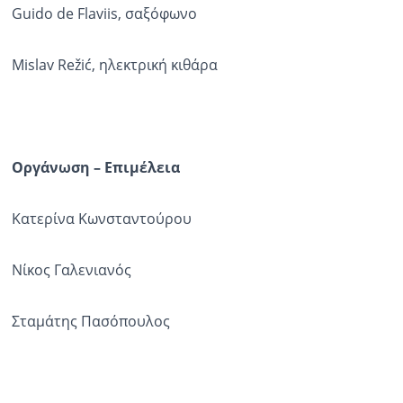
Guido de Flaviis, σαξόφωνο
Mislav Režić, ηλεκτρική κιθάρα
Οργάνωση – Επιμέλεια
Κατερίνα Κωνσταντούρου
Νίκος Γαλενιανός
Σταμάτης Πασόπουλος