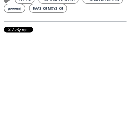
μουσική
ΚΛΑΣΙΚΗ ΜΟΥΣΙΚΗ