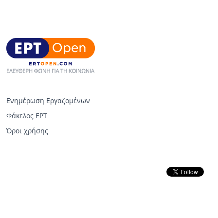
Ενημέρωση Εργαζομένων
Φάκελος ΕΡΤ
Όροι χρήσης