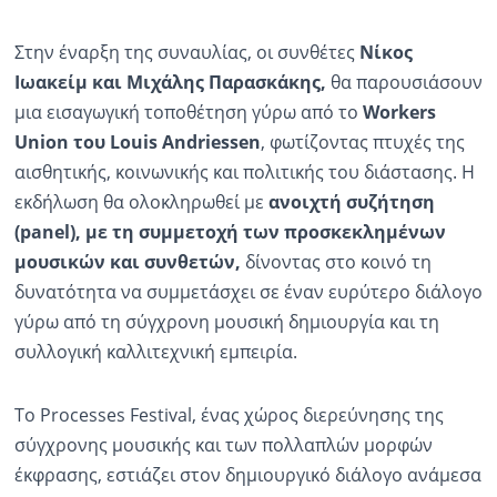
Στην έναρξη της συναυλίας, οι συνθέτες
Νίκος
Ιωακείμ και Μιχάλης
Παρασκάκης
,
θα παρουσιάσουν
μια εισαγωγική τοποθέτηση γύρω από το
Workers
Union του
Louis
Andriessen
, φωτίζοντας πτυχές της
αισθητικής, κοινωνικής και πολιτικής του διάστασης. Η
εκδήλωση θα ολοκληρωθεί με
ανοιχτή συζήτηση
(
panel
), με τη συμμετοχή των προσκεκλημένων
μουσικών και συνθετών,
δίνοντας στο κοινό τη
δυνατότητα να συμμετάσχει σε έναν ευρύτερο διάλογο
γύρω από τη σύγχρονη μουσική δημιουργία και τη
συλλογική καλλιτεχνική εμπειρία.
Το Processes Festival, ένας χώρος διερεύνησης της
σύγχρονης μουσικής και των πολλαπλών μορφών
έκφρασης, εστιάζει στον δημιουργικό διάλογο ανάμεσα