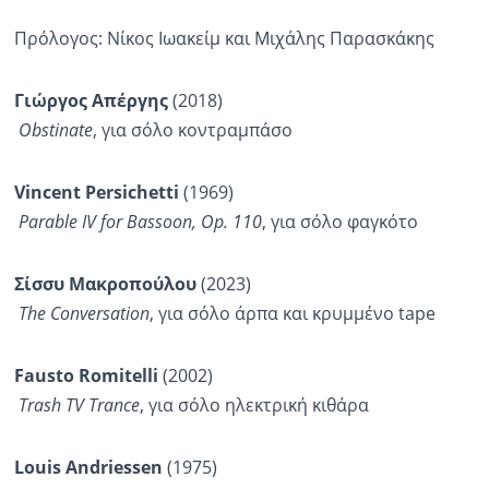
Πρόλογος: Νίκος Ιωακείμ και Μιχάλης Παρασκάκης
Γιώργος Απέργης
(2018)
Obstinate
, για σόλο κοντραμπάσο
Vincent Persichetti
(1969)
Parable IV for Bassoon, Op. 110
, για σόλο φαγκότο
Σίσσυ
Μακροπούλου
(2023)
The
Conversation
, για σόλο άρπα και κρυμμένο tape
Fausto Romitelli
(2002)
Trash TV Trance
, για σόλο ηλεκτρική κιθάρα
Louis Andriessen
(1975)