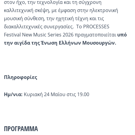
στον ήχο, την τεχνολογία και τη σύγχρονη
καλλιτεχνική σκέψη, με έμφαση στην ηλεκτρονική
μουσική σύνθεση, την ηχητική τέχνη και τις
διακαλλιτεχνικές συνεργασίες. Το PROCESSES
Festival New Music Series 2026 πραγματοποιείται
υπό
την αιγίδα της Ένωση Ελλήνων Μουσουργών.
Πληροφορίες
Ημ
/νια:
Κυριακή 24 Μαΐου στις 19.00
ΠΡΟΓΡΑΜΜΑ