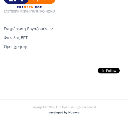
Ενημέρωση Εργαζομένων
Φάκελος ΕΡΤ
Όροι χρήσης
Copyright © 2026 ERT Open. All rights reserved.
developed by Nuevvo