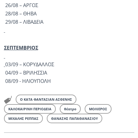
26/08 – ΑΡΓΟΣ
28/08 – ΘΗΒΑ
29/08 – ΛΙΒΑΔΕΙΑ
ΣΕΠΤΕΜΒΡΙΟΣ
03/09 – ΚΟΡΥΔΑΛΛΟΣ
04/09 – ΒΡΙΛΗΣΣΙΑ
08/09 - ΗΛΙΟΥΠΟΛΗ
Ο ΚΑΤΑ ΦΑΝΤΑΣΙΑΝ ΑΣΘΕΝΗΣ
ΚΑΛΟΚΑΙΡΙΝΗ ΠΕΡΙΟΔΕΙΑ
θέατρο
ΜΟΛΙΕΡΟΣ
ΜΙΧΑΛΗΣ ΡΕΠΠΑΣ
ΘΑΝΑΣΗΣ ΠΑΠΑΘΑΝΑΣΙΟΥ