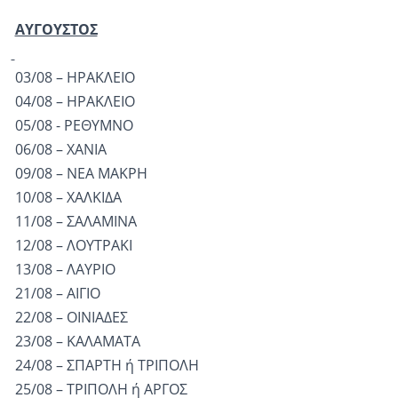
ΑΥΓΟΥΣΤΟΣ
03/08 – ΗΡΑΚΛΕΙΟ
04/08 – ΗΡΑΚΛΕΙΟ
05/08 - ΡΕΘΥΜΝΟ
06/08 – ΧΑΝΙΑ
09/08 – ΝΕΑ ΜΑΚΡΗ
10/08 – ΧΑΛΚΙΔΑ
11/08 – ΣΑΛΑΜΙΝΑ
12/08 – ΛΟΥΤΡΑΚΙ
13/08 – ΛΑΥΡΙΟ
21/08 – ΑΙΓΙΟ
22/08 – ΟΙΝΙΑΔΕΣ
23/08 – ΚΑΛΑΜΑΤΑ
24/08 – ΣΠΑΡΤΗ ή ΤΡΙΠΟΛΗ
25/08 – ΤΡΙΠΟΛΗ ή ΑΡΓΟΣ