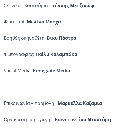
Σκηνικά - Κοστούμια:
Γιάννης
Μετζικώφ
Φωτισμοί:
Μελίνα
Μάσχα
Βοηθός σκηνοθέτη:
Βίκυ Πάστρα
Φωτογραφίες:
Γκέλυ
Καλαμπάκα
Social Media:
Renegade Media
Επικοινωνία – προβολή:
Μαρκέλλα Καζαμία
Οργάνωση παραγωγής:
Κωνσταντίνα
Νταντάμη