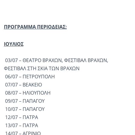
ΠΡΟΓΡΑΜΜΑ ΠΕΡΙΟΔΕΙΑΣ:
ΙΟΥΛΙΟΣ
03/07 – ΘΕΑΤΡΟ ΒΡΑΧΩΝ, ΦΕΣΤΙΒΑΛ ΒΡΑΧΩΝ,
ΦΕΣΤΙΒΑΛ ΣΤΗ ΣΚΙΑ ΤΩΝ ΒΡΑΧΩΝ
06/07 – ΠΕΤΡΟΥΠΟΛΗ
07/07 – ΒΕΑΚΕΙΟ
08/07 – ΗΛΙΟΥΠΟΛΗ
09/07 – ΠΑΠΑΓΟΥ
10/07 – ΠΑΠΑΓΟΥ
12/07 – ΠΑΤΡΑ
13/07 – ΠΑΤΡΑ
14/07 – ΑΓΡΙΝΙΟ