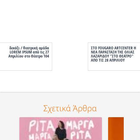
δεκάξι / θεατρική ομάδα
ΣΤΟ FOUGARO ARTCENTER Η
LOREM IPSUM από τις 27
ΝΕΑ ΠΑΡΑΣΤΑΣΗ ΤΗΣ ΟΛΙΑΣ
Απριλίου στο Θέατρο 104
ΛΑΖΑΡΙΔΟΥ "ΣΤΟ ΘΕΑΤΡΟ"
ΑΠΟ ΤΙΣ 28 ΑΠΡΙΛΙΟΥ
Σχετικά Άρθρα