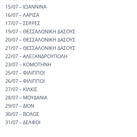
15/07 – ΙΩΑΝΝΙΝΑ
16/07 – ΛΑΡΙΣΑ
17/07 – ΣΕΡΡΕΣ
19/07 – ΘΕΣΣΑΛΟΝΙΚΗ ΔΑΣΟΥΣ
20/07 – ΘΕΣΣΑΛΟΝΙΚΗ ΔΑΣΟΥΣ
21/07 – ΘΕΣΣΑΛΟΝΙΚΗ ΔΑΣΟΥΣ
22/07 – ΑΛΕΞΑΝΔΡΟΥΠΟΛΗ
23/07 – ΚΟΜΟΤΗΝΗ
25/07 – ΦΙΛΙΠΠΟΙ
26/07 – ΦΙΛΙΠΠΟΙ
27/07 – ΚΙΛΚΙΣ
28/07 – ΜΟΥΔΑΝΙΑ
29/07 – ΔΙΟΝ
30/07 – ΒΟΛΟΣ
31/07 – ΔΕΛΦΟΙ