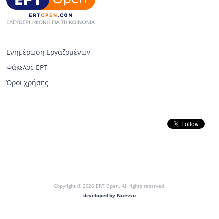
Ενημέρωση Εργαζομένων
Φάκελος ΕΡΤ
Όροι χρήσης
Copyright © 2026 ERT Open. All rights reserved.
developed by Nuevvo