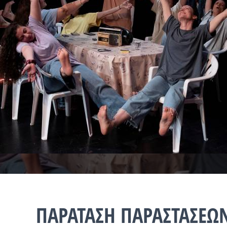
ΠΑΡΑΤΑΣΗ ΠΑΡΑΣΤΑΣΕΩ