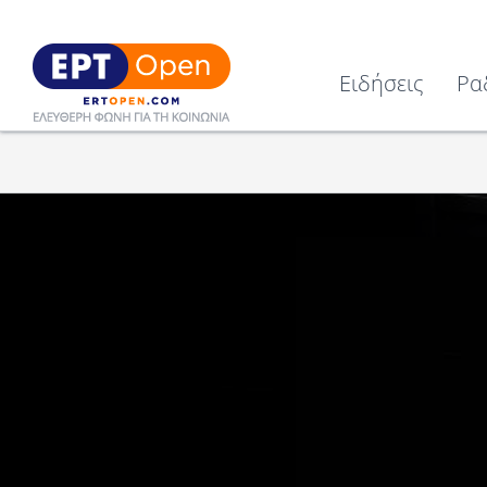
Ειδήσεις
Ρα