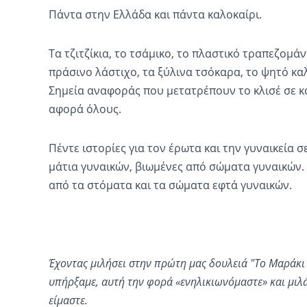
Πάντα στην Ελλάδα και πάντα καλοκαίρι.
Τα τζιτζίκια, το τσάμικο, το πλαστικό τραπεζομάν
πράσινο λάστιχο, τα ξύλινα τσόκαρα, το ψητό καλ
Σημεία αναφοράς που μετατρέπουν το κλισέ σε κ
αφορά όλους.
Πέντε ιστορίες για τον έρωτα και την γυναικεία 
μάτια γυναικών, βιωμένες από σώματα γυναικών.
από τα στόματα και τα σώματα εφτά γυναικών.
Έχοντας μιλήσει στην πρώτη μας δουλειά "Το Μαράκι 
υπήρξαμε, αυτή την φορά «ενηλικιωνόμαστε» και μιλά
είμαστε.