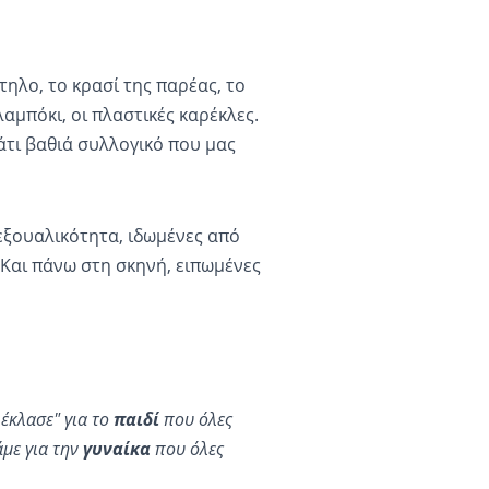
τηλο, το κρασί της παρέας, το
αμπόκι, οι πλαστικές καρέκλες.
άτι βαθιά συλλογικό που μας
σεξουαλικότητα, ιδωμένες από
 Και πάνω στη σκηνή, ειπωμένες
έκλασε" για το
παιδί
που όλες
με για την
γυναίκα
που όλες