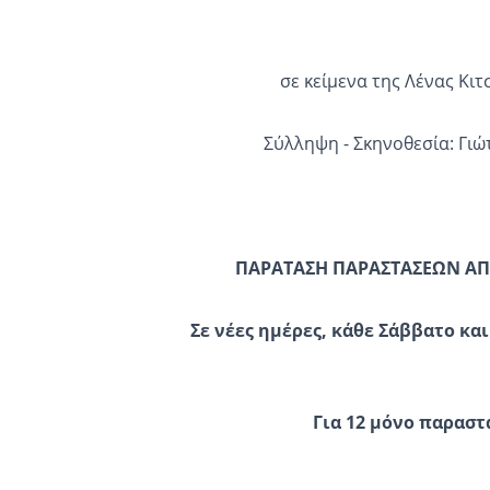
σε κείμενα της Λένας Κι
Σύλληψη - Σκηνοθεσία: Γιώ
ΠΑΡΑΤΑΣΗ ΠΑΡΑΣΤΑΣΕΩΝ ΑΠΟ
Σε νέες ημέρες, κάθε Σάββατο και
Για 12 μόνο παραστ