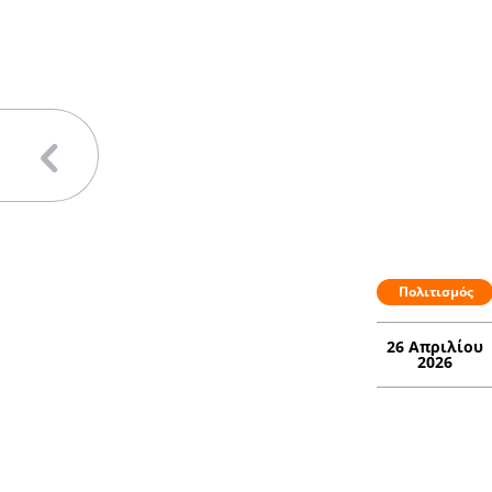
Πολιτισμός
26 Απριλίου
2026