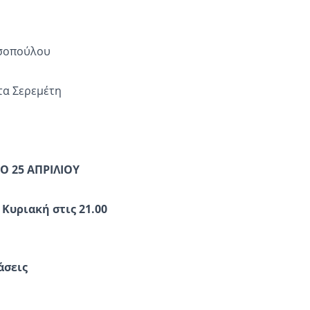
τσοπούλου
τα Σερεμέτη
 25 ΑΠΡΙΛΙΟΥ
 Κυριακή στις 21.00
άσεις