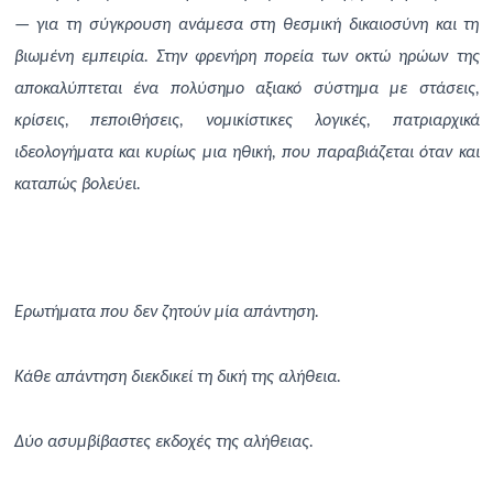
— για τη σύγκρουση ανάμεσα στη θεσμική δικαιοσύνη και τη
βιωμένη εμπειρία. Στην φρενήρη πορεία των οκτώ ηρώων της
αποκαλύπτεται ένα πολύσημο αξιακό σύστημα με στάσεις,
κρίσεις, πεποιθήσεις, νομικίστικες λογικές, πατριαρχικά
ιδεολογήματα και κυρίως μια ηθική, που παραβιάζεται όταν και
καταπώς βολεύει.
Ερωτήματα που δεν ζητούν μία απάντηση.
Κάθε απάντηση διεκδικεί τη δική της αλήθεια.
Δύο ασυμβίβαστες εκδοχές της αλήθειας.