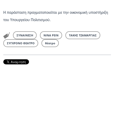
Η παράσταση πραγματοποιείται με την οικονομική υποστήριξη
του Υπουργείου Πολιτισμού.
ΣΥΝΑΙΝΕΣΗ
ΝΙΝΑ ΡΕΙΝ
ΤΑΚΗΣ ΤΖΑΜΑΡΓΙΑΣ
ΣΥΓΧΡΟΝΟ ΘΕΑΤΡΟ
θέατρο