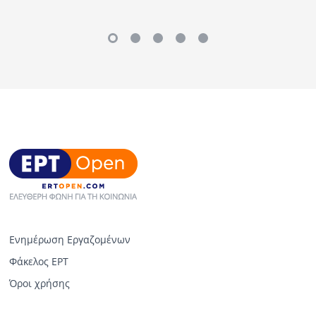
Ενημέρωση Εργαζομένων
Φάκελος ΕΡΤ
Όροι χρήσης