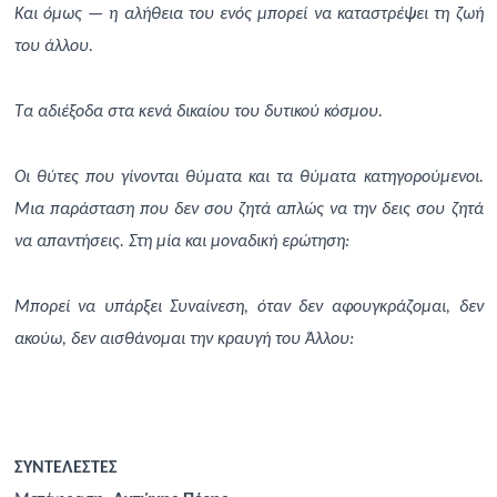
Και όμως — η αλήθεια του ενός μπορεί να καταστρέψει τη ζωή
του άλλου.
Τα αδιέξοδα στα κενά δικαίου του δυτικού κόσμου.
Οι θύτες που γίνονται θύματα και τα θύματα κατηγορούμενοι.
Μια παράσταση που δεν σου ζητά απλώς να την δεις σου ζητά
να απαντήσεις. Στη μία και μοναδική ερώτηση:
Μπορεί να υπάρξει Συναίνεση, όταν δεν αφουγκράζομαι, δεν
ακούω, δεν αισθάνομαι την κραυγή του Άλλου:
ΣΥΝΤΕΛΕΣΤΕΣ