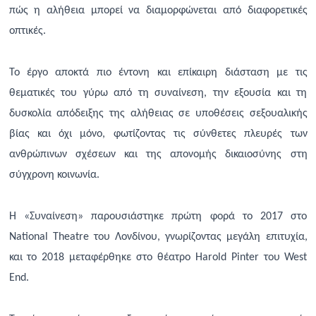
πώς η αλήθεια μπορεί να διαμορφώνεται από διαφορετικές
οπτικές.
Το έργο αποκτά πιο έντονη και επίκαιρη διάσταση με τις
θεματικές του γύρω από τη συναίνεση, την εξουσία και τη
δυσκολία απόδειξης της αλήθειας σε υποθέσεις σεξουαλικής
βίας και όχι μόνο, φωτίζοντας τις σύνθετες πλευρές των
ανθρώπινων σχέσεων και της απονομής δικαιοσύνης στη
σύγχρονη κοινωνία.
Η «Συναίνεση» παρουσιάστηκε πρώτη φορά το 2017 στο
National
Theatre
του Λονδίνου, γνωρίζοντας μεγάλη επιτυχία,
και το 2018 μεταφέρθηκε στο θέατρο Harold Pinter του West
End.