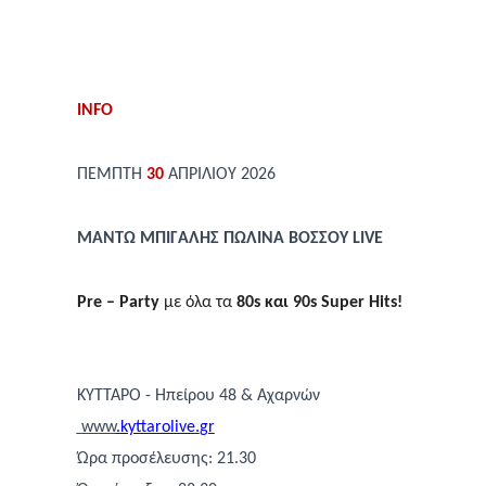
INFO
ΠΕΜΠΤΗ
30
ΑΠΡΙΛΙΟΥ 2026
ΜΑΝΤΩ ΜΠΙΓΑΛΗΣ ΠΩΛΙΝΑ ΒΟΣΣΟΥ
LIVE
Pre – Party
με
όλα
τα
80s
και
90s Super Hits!
ΚΥΤΤΑΡΟ - Ηπείρου 48 & Αχαρνών
www
.
kyttarolive
.
gr
Ώρα προσέλευσης: 21.30