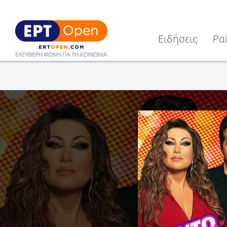
Ειδήσεις
Ρα