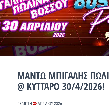
ΜΑΝΤΩ ΜΠΙΓΑΛΗΣ ΠΩΛΙ
@ ΚΥΤΤΑΡΟ 30/4/2026!
ΠΕΜΠΤΗ
30
ΑΠΡΙΛΙΟΥ 2026