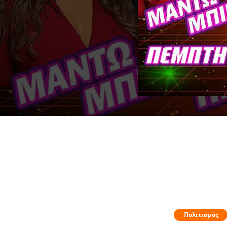
Πολιτισμός