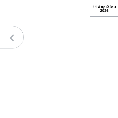
11 Απριλίου
2026