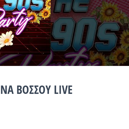
ΝΑ ΒΟΣΣΟΥ LIVE