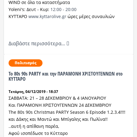
WIND σε όλα τα καταστήματα
Yoleni's: Δευτ - Κυρ:
12:00 - 20:00
ΚΥΤΤΑΡΟ
www.kyttarolive.gr
ώρες μέρες συναυλιών
Διαβάστε περισσότερα...
Πολιτισμός
Το 80s 90s PARTY και την ΠΑΡΑΜΟΝΗ ΧΡΙΣΤΟΥΓΕΝΝΩΝ στο
ΚΥΤΤΑΡΟ
Τετάρτη, 04/12/2019 - 18:37
ΣΑΒΒΑΤΑ: 21 – 28 ΔΕΚΕΜΒΡΙΟΥ & 4 ΙΑΝΟΥΑΡΙΟΥ
Και ΠΑΡΑΜΟΝΗ ΧΡΙΣΤΟΥΓΕΝΝΩΝ 24 ΔΕΚΕΜΒΡΙΟΥ
The 80s 90s Christmas PARTY Season 6 Episode 1.2.3.4!!!!
και Δάκης και Μαντώ και Μπίγαλης και Πωλίνα!!
..αυτή η απίθανη παρέα,
Αφού ισοπέδωσε το Κύτταρο