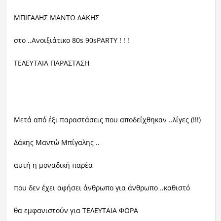
ΜΠΙΓΑΛΗΣ ΜΑΝΤΩ ΔΑΚΗΣ
στο ..Ανοιξιάτικο 80
s
90
s
PARTY
! ! !
ΤΕΛΕΥΤΑΙΑ ΠΑΡΑΣΤΑΣΗ
Μετά από έξι παραστάσεις που αποδείχθηκαν ..λίγες (!!!)
Δάκης Μαντώ Μπίγαλης ..
αυτή η μοναδική παρέα
που δεν έχει αφήσει άνθρωπο για άνθρωπο ..καθιστό
θα εμφανιστούν για ΤΕΛΕΥΤΑΙΑ ΦΟΡΑ