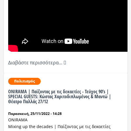
Διαβάστε περισσότερα...
Πολιτισμός
ONIRAMA | Παίζοντας με τις δεκαετίες - Τεύχος 90’s |
SPECIAL GUESTS: Κώστας Χαριτοδιπλωμένος & Μαντώ |
Θέατρο Παλλάς 27/12
Παρασκευή, 25/11/2022 - 14:28
ONIRAMA
Mixing up the decades | Παίζοντας με τις δεκαετίες