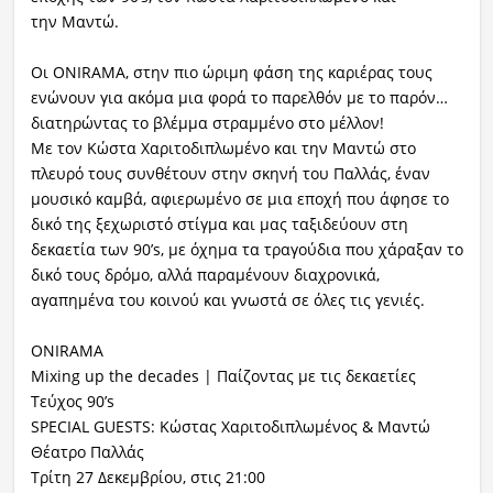
την Μαντώ.
Οι ONIRAMA, στην πιο ώριμη φάση της καριέρας τους
ενώνουν για ακόμα μια φορά το παρελθόν με το παρόν…
διατηρώντας το βλέμμα στραμμένο στο μέλλον!
Με τον Κώστα Χαριτοδιπλωμένο και την Μαντώ στο
πλευρό τους συνθέτουν στην σκηνή του Παλλάς, έναν
μουσικό καμβά, αφιερωμένο σε μια εποχή που άφησε το
δικό της ξεχωριστό στίγμα και μας ταξιδεύουν στη
δεκαετία των 90’s, με όχημα τα τραγούδια που χάραξαν το
δικό τους δρόμο, αλλά παραμένουν διαχρονικά,
αγαπημένα του κοινού και γνωστά σε όλες τις γενιές.
ONIRAMA
Mixing up the decades | Παίζοντας με τις δεκαετίες
Τεύχος 90’s
SPECIAL GUESTS: Κώστας Χαριτοδιπλωμένος & Μαντώ
Θέατρο Παλλάς
Τρίτη 27 Δεκεμβρίου, στις 21:00