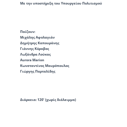
Με την υποστήριξη του
Υπουργείου Πολιτισμού
Παίζουν:
Μιχάλης Αφολαγιάν
Δημήτρης Καπουράνης
Γιάννης Κόραβος
Λωξάνδρα Λούκας
Aurora Marion
Κωνσταντίνος Μαυρόπουλος
Γιώργης Παρταλίδης
Διάρκεια: 120’ (χωρίς διάλειμμα)