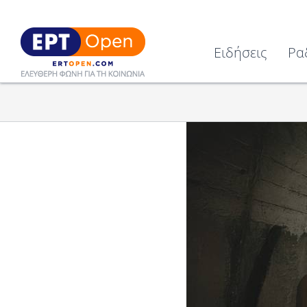
Ειδήσεις
Ρα