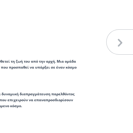
θετεί τη ζωή του από την αρχή. Μια ομάδα
 που προσπαθεί να υπάρξει σε έναν κόσμο
ια δυναμική διαπραγμάτευση παρελθόντος
ν που επιχειρούν να επαναπροσδιορίσουν
μενο κόσμο.