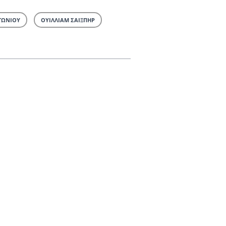
ΤΩΝΙΟΥ
ΟΥΙΛΛΙΑΜ ΣΑΙΞΠΗΡ