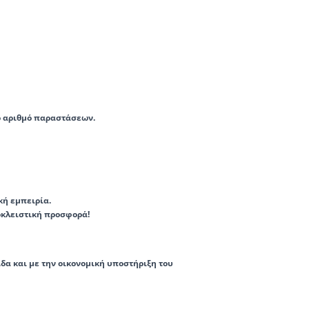
ο αριθμό παραστάσεων.
κή εμπειρία.
οκλειστική προσφορά!
δα και με την οικονομική υποστήριξη του