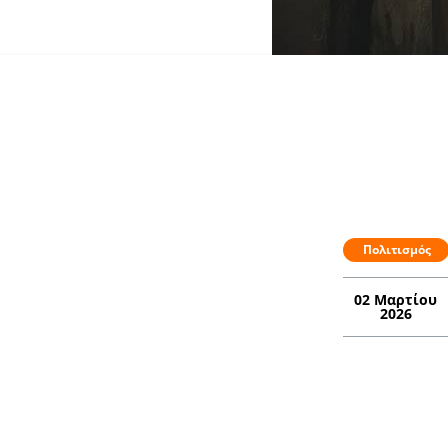
Πολιτισμός
02 Μαρτίου
2026