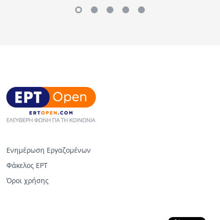
Ενημέρωση Εργαζομένων
Φάκελος ΕΡΤ
Όροι χρήσης