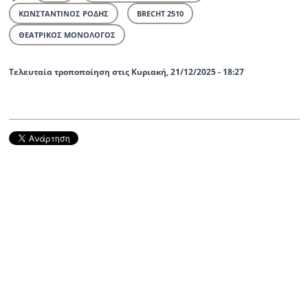
ΚΩΝΣΤΑΝΤΙΝΟΣ ΡΟΔΗΣ
BRECHT 2510
ΘΕΑΤΡΙΚΟΣ ΜΟΝΟΛΟΓΟΣ
Τελευταία τροποποίηση στις Κυριακή, 21/12/2025 - 18:27