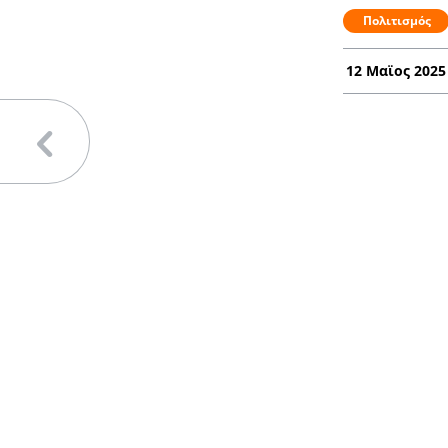
Πολιτισμός
12 Μαϊος 2025