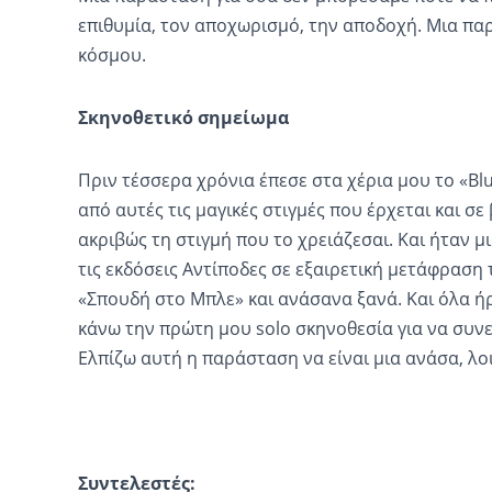
επιθυμία, τον αποχωρισμό, την αποδοχή. Μια πα
κόσμου.
Σκηνοθετικό σημείωμα
Πριν τέσσερα χρόνια έπεσε στα χέρια μου το «Blu
από αυτές τις μαγικές στιγμές που έρχεται και σε
ακριβώς τη στιγμή που το χρειάζεσαι. Και ήταν 
τις εκδόσεις Αντίποδες σε εξαιρετική μετάφραση
«Σπουδή στο Μπλε» και ανάσανα ξανά. Και όλα ήρ
κάνω την πρώτη μου solo σκηνοθεσία για να συν
Ελπίζω αυτή η παράσταση να είναι μια ανάσα, λοι
Συντελεστές: