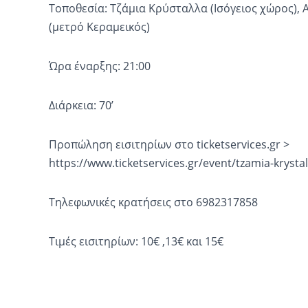
Τοποθεσία: Τζάμια Κρύσταλλα (Ισόγειος χώρος), 
(μετρό Κεραμεικός)
Ώρα έναρξης: 21:00
Διάρκεια: 70’
Προπώληση εισιτηρίων στο ticketservices.gr >
https://www.ticketservices.gr/event/tzamia-krystal
Τηλεφωνικές κρατήσεις στο 6982317858
Τιμές εισιτηρίων: 10€ ,13€ και 15€