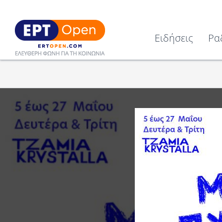
Ειδήσεις
Ρα