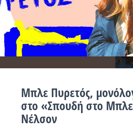
Μπλε Πυρετός, μονόλο
στο «Σπουδή στο Μπλε
Νέλσον