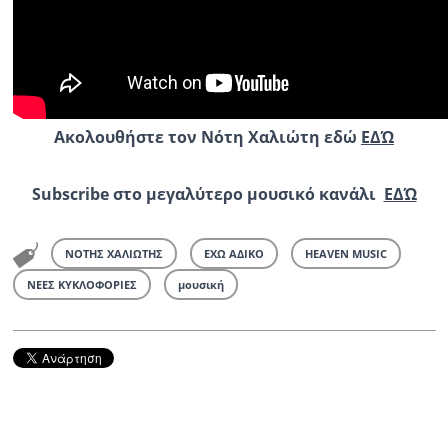
Ακολουθήστε τον Ν
ότη Χαλιώτη εδώ
ΕΔΏ
Subscribe στο μεγαλύτερο μουσικό κανάλι
ΕΔΏ
ΝΟΤΗΣ ΧΑΛΙΩΤΗΣ
ΕΧΩ ΑΔΙΚΟ
HEAVEN MUSIC
ΝΕΕΣ ΚΥΚΛΟΦΟΡΙΕΣ
μουσική