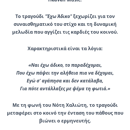
Το τραγούδι
"Έχω Άδικο"
ξεχωρίζει για τον
συναισθηματικό του στίχο και τη δυναμική
μελωδία που αγγίζει τις καρδιές του κοινού.
Χαρακτηριστικά είναι τα λόγια:
«Ναι έχω άδικο, το παραδέχομαι,
Που έχω πάψει την αλήθεια πια να δέχομαι,
Εγώ σ' αγάπησα και δεν κατάλαβα,
Για πότε αντάλλαξες με ψέμα τη φωτιά.»
Με τη φωνή του Ν
ότη Χαλιώτη, το τραγούδι
μεταφέρει στο κοινό την ένταση του πάθους που
βιώνει ο ερμηνευτής.