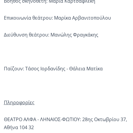
Βοηθός σκηνοθέτη: Μαρία Καρτσαφλέκη
Επικοινωνία θεάτρου: Μαρίκα Αρβανιτοπούλου
Διεύθυνση θεάτρου: Μανώλης Φραγκάκης
Παίζουν: Τάσος Ιορδανίδης - Θάλεια Ματίκα
Πληροφορίες
ΘΕΑΤΡΟ ΑΛΦΑ - ΛΗΝΑΙΟΣ-ΦΩΤΙΟΥ: 28ης Οκτωβρίου 37,
Αθήνα 104 32