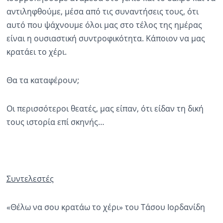
αντιληφθούμε, μέσα από τις συναντήσεις τους, ότι
αυτό που ψάχνουμε όλοι μας στο τέλος της ημέρας
είναι η ουσιαστική συντροφικότητα. Κάποιον να μας
κρατάει το χέρι.
Θα τα καταφέρουν;
Οι περισσότεροι θεατές, μας είπαν, ότι είδαν τη δική
τους ιστορία επί σκηνής…
Συντελεστές
«Θέλω να σου κρατάω το χέρι» του Τάσου Ιορδανίδη