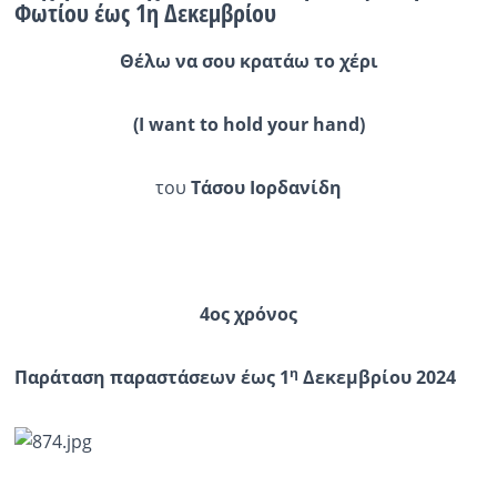
Φωτίου έως 1η Δεκεμβρίου
Θέλω να σου κρατάω το χέρι
(I want to hold your hand)
του
Τάσου Ιορδανίδη
4ος χρόνος
η
Παράταση παραστάσεων έως 1
Δεκεμβρίου 2024