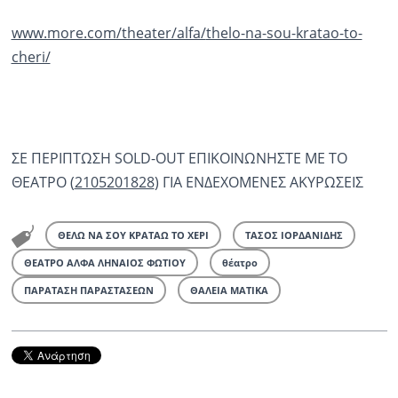
www.more.com/theater/alfa/
thelo-na-sou-kratao-to-
cheri/
ΣΕ ΠΕΡΙΠΤΩΣΗ SOLD-OUT ΕΠΙΚΟΙΝΩΝΗΣΤΕ ΜΕ ΤΟ
ΘΕΑΤΡΟ (
2105201828
) ΓΙΑ ΕΝΔΕΧΟΜΕΝΕΣ ΑΚΥΡΩΣΕΙΣ
ΘΕΛΩ ΝΑ ΣΟΥ ΚΡΑΤΑΩ ΤΟ ΧΕΡΙ
ΤΑΣΟΣ ΙΟΡΔΑΝΙΔΗΣ
ΘΕΑΤΡΟ ΑΛΦΑ ΛΗΝΑΙΟΣ ΦΩΤΙΟΥ
θέατρο
ΠΑΡΑΤΑΣΗ ΠΑΡΑΣΤΑΣΕΩΝ
ΘΑΛΕΙΑ ΜΑΤΙΚΑ