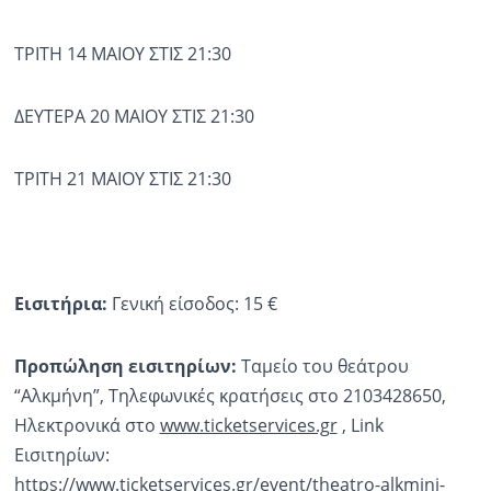
ΤΡΙΤΗ 14 ΜΑΙΟΥ ΣΤΙΣ 21:30
ΔΕΥΤΕΡΑ 20 ΜΑΙΟΥ ΣΤΙΣ 21:30
ΤΡΙΤΗ 21 ΜΑΙΟΥ ΣΤΙΣ 21:30
Εισιτήρια:
Γενική είσοδος: 15 €
Προπώληση εισιτηρίων:
Ταμείο του θεάτρου
“Αλκμήνη”, Τηλεφωνικές κρατήσεις στο 2103428650,
Ηλεκτρονικά στο
www.ticketservices.gr
, Link
Εισιτηρίων:
https://www.ticketservices.gr/event/theatro-alkmini-