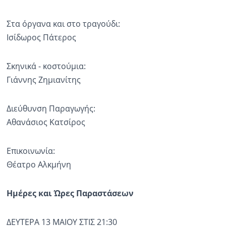
Στα όργανα και στο τραγούδι:
Ισίδωρος Πάτερος
Σκηνικά - κοστούμια:
Γιάννης Ζημιανίτης
Διεύθυνση Παραγωγής:
Αθανάσιος Κατσίρος
Επικοινωνία:
Θέατρο Αλκμήνη
Ημέρες και Ώρες Παραστάσεων
ΔΕΥΤΕΡΑ 13 ΜΑΙΟΥ ΣΤΙΣ 21:30