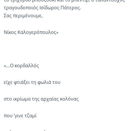
τραγουδοποιός Ισίδωρος Πάτερος.
Σας περιμένουμε,
Νίκος Καλογερόπουλος»
«…Ο κορδαλλός
είχε φτιάξει τη φωλιά του
στο ικρίωμα της αρχαίας κολόνας
που ’γινε τζαμί