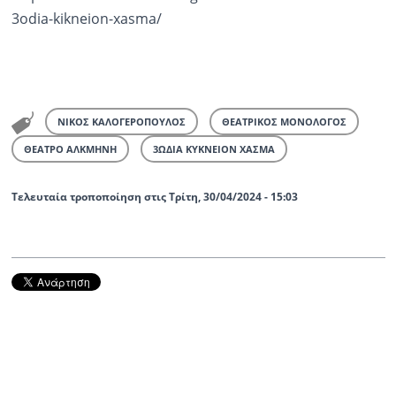
3odia-kikneion-xasma/
ΝΙΚΟΣ ΚΑΛΟΓΕΡΟΠΟΥΛΟΣ
ΘΕΑΤΡΙΚΟΣ ΜΟΝΟΛΟΓΟΣ
ΘΕΑΤΡΟ ΑΛΚΜΗΝΗ
3ΩΔΙΑ ΚΥΚΝΕΙΟΝ ΧΑΣΜΑ
Τελευταία τροποποίηση στις Τρίτη, 30/04/2024 - 15:03