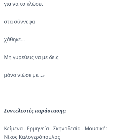
για να το κλώσει
στα σύννεφα
χάθηκε…
Μη γυρεύεις να με δεις
μόνο νιώσε με…»
Συντελεστές παράστασης:
Κείμενα - Ερμηνεία - Σκηνοθεσία - Μουσική:
Νίκος Καλογερόπουλος