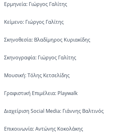
Ερμηνεία: Γιώργος Γαλίτης
Κείμενο: Γιώργος Γαλίτης
Σκηνοθεσία: Βλαδίμηρος Κυριακίδης
Σκηνογραφία: Γιώργος Γαλίτης
Μουσική: Τόλης Κετσελίδης
Γραφιστική Επιμέλεια: Playwalk
Διαχείριση Social Media: Γιάννης Βαλτινός
Επικοινωνία: Αντώνης Κοκολάκης