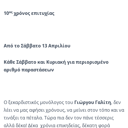
ος
10
χρόνος επιτυχίας
Από το Σάββατο 13 Απριλίου
Κάθε Σάββατο και Κυριακή για περιορισμένο
αριθμό παραστάσεων
Ο ξεκαρδιστικός μονόλογος του
Γιώργου Γαλίτη
, δεν
λέει να μας αφήσει χρόνους, να μείνει στον τόπο και να
τινάξει τα πέταλα. Τώρα πια δεν τον πάνε τέσσερις
αλλά δέκα! Δέκα χρόνια επικηδείας, δέκατη φορά