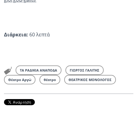
Διάρκεια:
60 λεπτά
ΤΑ ΡΑΔΙΚΙΑ ΑΝΑΠΟΔΑ
ΓΙΩΡΓΟΣ ΓΑΛΙΤΗΣ
Θέατρο Αργώ
θέατρο
ΘΕΑΤΡΙΚΟΣ ΜΟΝΟΛΟΓΟΣ