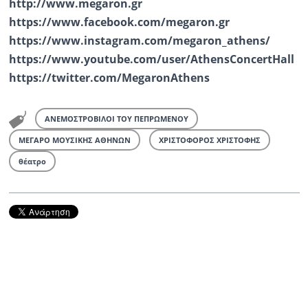
http://www.megaron.gr
https://www.facebook.com/megaron.gr
https://www.instagram.com/megaron_athens/
https://www.youtube.com/user/AthensConcertHall
https://twitter.com/MegaronAthens
ΑΝΕΜΟΣΤΡΟΒΙΛΟΙ ΤΟΥ ΠΕΠΡΩΜΕΝΟΥ
ΜΕΓΑΡΟ ΜΟΥΣΙΚΗΣ ΑΘΗΝΩΝ
ΧΡΙΣΤΟΦΟΡΟΣ ΧΡΙΣΤΟΦΗΣ
θέατρο