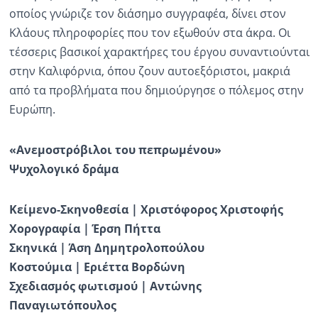
οποίος γνώριζε τον διάσημο συγγραφέα, δίνει στον
Κλάους πληροφορίες που τον εξωθούν στα άκρα. Οι
τέσσερις βασικοί χαρακτήρες του έργου συναντιούνται
στην Καλιφόρνια, όπου ζουν αυτοεξόριστοι, μακριά
από τα προβλήματα που δημιούργησε ο πόλεμος στην
Ευρώπη.
«Aνεμοστρόβιλοι του πεπρωμένου»
Ψυχολογικό δράμα
Κείμενο-Σκηνοθεσία | Χριστόφορος Χριστοφής
Χορογραφία | Έρση Πήττα
Σκηνικά | Άση Δημητρολοπούλου
Κοστούμια | Εριέττα Βορδώνη
Σχεδιασμός φωτισμού | Αντώνης
Παναγιωτόπουλος