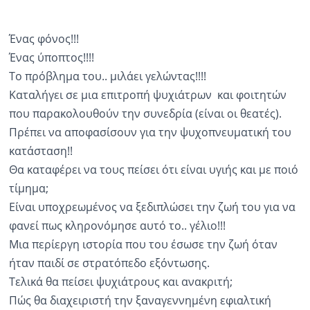
Ένας φόνος!!!
Ένας ύποπτος!!!!
Το πρόβλημα του.. μιλάει γελώντας!!!!
Καταλήγει σε μια επιτροπή ψυχιάτρων και φοιτητών
που παρακολουθούν την συνεδρία (είναι οι θεατές).
Πρέπει να αποφασίσουν για την ψυχοπνευματική του
κατάσταση!!
Θα καταφέρει να τους πείσει ότι είναι υγιής και με ποιό
τίμημα;
Είναι υποχρεωμένος να ξεδιπλώσει την ζωή του για να
φανεί πως κληρονόμησε αυτό το.. γέλιο!!!
Μια περίεργη ιστορία που του έσωσε την ζωή όταν
ήταν παιδί σε στρατόπεδο εξόντωσης.
Τελικά θα πείσει ψυχιάτρους και ανακριτή;
Πώς θα διαχειριστή την ξαναγεννημένη εφιαλτική