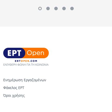
Ενημέρωση Εργαζομένων
Φάκελος ΕΡΤ
Όροι χρήσης