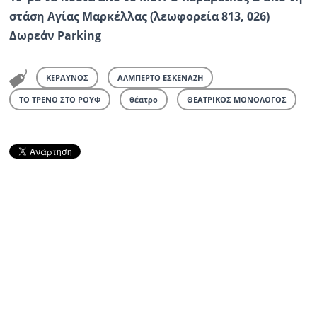
στάση Αγίας Μαρκέλλας (λεωφορεία 813, 026)
Δωρεάν Parking
ΚΕΡΑΥΝΟΣ
ΑΛΜΠΕΡΤΟ ΕΣΚΕΝΑΖΗ
ΤΟ ΤΡΕΝΟ ΣΤΟ ΡΟΥΦ
θέατρο
ΘΕΑΤΡΙΚΟΣ ΜΟΝΟΛΟΓΟΣ