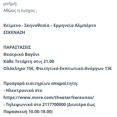
μνήμη;
Αθώος η ένοχος ;
Κείμενο - Σκηνοθεσία – Ερμηνεία Αλμπέρτο
ΕΣΚΕΝΑΖΗ
ΠΑΡΑΣΤΑΣΕΙΣ
Θεατρικό Βαγόνι
Κάθε Τετάρτη στις 21.00
Ολόκληρο 15€, Φοιτητικό-Εκπτωτικό-Ανέργων 13€
Προαγορά εισιτηρίων απαραίτητη:
- Ηλεκτρονικά στο
https://www.more.com/theater/keraunos/
- Τηλεφωνικά στο 2117700000 (Δευτέρα έως
Παρασκευή 10.00-18.00)