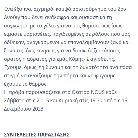
Ένα έξυπνο, αιχμηρό, κομψό αριστούργημα του Ζαν
Ανούιγ που δένει ανάλαφρα και ουσιαστικά τη
συγκίνηση με το γέλιο για να μας θυμίσει πως ίσως
είμαστε μαριονέτες, παγιδευμένες σε ρόλους που μας
δόθηκαν, αναγκασμένοι να επαναλαμβάνουν ξανά και
ξανά τις ίδιες κινήσεις για να διασκεδάζει κάποιος
ορατός ή αόρατος για εμάς Κόμης- Σκηνοθέτης.
Έχουμε, όμως, τη δύναμη και τη δυνατότητα ανά πάσα
στιγμή να ανοίξουμε την πόρτα και να φύγουμε…
έχουμε το θάρρος;
H πρόβα παρουσιάζεται στο Θέατρο NOŪS κάθε
Σάββατο στις 21:15 και Κυριακή στις 19:30 από τις 16
Δεκεμβρίου 2023.
ΣΥΝΤΕΛΕΣΤΕΣ ΠΑΡΑΣΤΑΣΗΣ