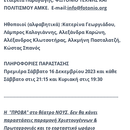
Εταιρεία Παραγωγής: ΦΩΤΟΝΙΟ ΤΕΧΝΗΣ ΚΑΙ
ΠΟΛΙΤΙΣΜΟΥ AMKE. E-mail:
info@fotonio.org
Ηθοποιοί (αλφαβητικά) :Κατερίνα Γεωργιάδου,
Λάμπρος Καλογιάννης, Αλεξάνδρα Καρώνη,
Αλέξανδρος Κλωτσοτήρας, Αλκμήνη Πασταλατζή,
Κώστας Σπανός
ΠΛΗΡΟΦΟΡΙΕΣ ΠΑΡΑΣΤΑΣΗΣ
Πρεμιέρα Σάββατο 16 Δεκεμβρίου 2023 και κάθε
Σάββατο στις 21:15 και Κυριακή στις 19:30
...............................................................................
Η "ΠΡΟΒΑ" στο θέατρο ΝΟΥΣ, δεν θα κάνει
παραστάσεις παραμονή Χριστουγέννων &
Πρωτοχρονιάς και το εορταστικό ωράριο