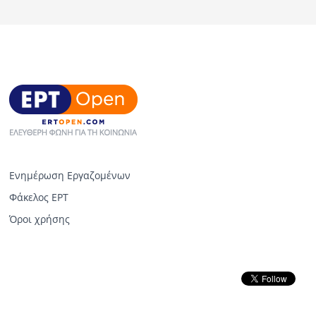
Ενημέρωση Εργαζομένων
Φάκελος ΕΡΤ
Όροι χρήσης