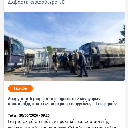
Διαβάστε περισσότερα...
Ελλάδα
Δίκη για τα Τέμπη: Για τα αιτήματα των συνηγόρων
υποστήριξης προτείνει σήμερα η εισαγγελέας – Τι αφορούν
Τρίτη, 30/06/2026 - 09:25
Για μια σειρά αιτημάτων πρακτικής και ουσιαστικής
φύσεως αναμένεται να αποφανθεί σήμερα η εισαγγελέας