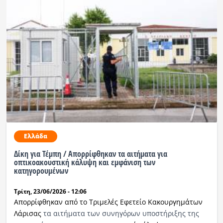
Ελλάδα
Δίκη για Τέμπη / Απορρίφθηκαν τα αιτήματα για
οπτικοακουστική κάλυψη και εμφάνιση των
κατηγορουμένων
Τρίτη, 23/06/2026 - 12:06
Απορρίφθηκαν από το Τριμελές Εφετείο Κακουργημάτων
Λάρισας
τα αιτήματα των συνηγόρων υποστήριξης της