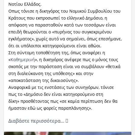
Νοτίου Ελλάδος.
Οπως τόνισε η δικηγόρος του Νομικού Συμβουλίου του
Κράτους που εκπροσωπεί το ελληνικό Δημόσιο, η
απόφαση να παρασταθούν κατά των τεσσάρων είναι
επειδή θεωρούνται ο «πυρήνας του συγκεκριμένου
εγκλήματος», χωρίς αυτό να σημαίνει, όπως επεσήμανε,
ότι οι υπόλοιποι κατηγορούμενοι είναι αθώοι.
Στη σύντομη τοποθέτηση της, όπως αναφέρει η
«
Καθημερινή
», η δικηγόρος ανέφερε πως ο μόνος τους
σκοπός με την παράσταση είναι να συμβάλουν «θετικά
στη διαλεύκανση της υπόθεσης» και στην
«αποκατάσταση της δικαιοσύνης».
Αναφορικά με τις ενστάσεις των συνηγόρων, τόνισε
πως το «Δημόσιο δεν είναι κατηγορούμενο στη
δίκη» προσθέτοντας πως «σε καμία περίπτωση δεν θα
ήμασταν εδώ ως φορείς παραπλάνησης».
Διαβάστε περισσότερα...