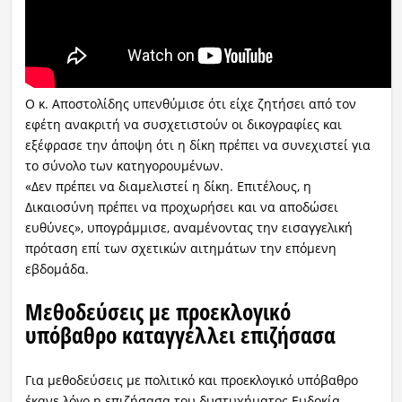
Ο κ. Αποστολίδης υπενθύμισε ότι είχε ζητήσει από τον
εφέτη ανακριτή να συσχετιστούν οι δικογραφίες και
εξέφρασε την άποψη ότι η δίκη πρέπει να συνεχιστεί για
το σύνολο των κατηγορουμένων.
«Δεν πρέπει να διαμελιστεί η δίκη. Επιτέλους, η
Δικαιοσύνη πρέπει να προχωρήσει και να αποδώσει
ευθύνες», υπογράμμισε, αναμένοντας την εισαγγελική
πρόταση επί των σχετικών αιτημάτων την επόμενη
εβδομάδα.
Μεθοδεύσεις με προεκλογικό
υπόβαθρο καταγγέλλει επιζήσασα
Για μεθοδεύσεις με πολιτικό και προεκλογικό υπόβαθρο
έκανε λόγο η επιζήσασα του δυστυχήματος Ευδοκία