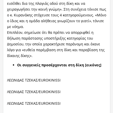
εισέλθει δια της πλαγιάς οδού στη δίκη και να
χειραγωγήσει την κοινή γνώμη». Στη συνέχεια τόνισε πως
ο κ. Κυρανάκης στόχευσε τους 4 κατηγορούμενους. «Μόνο
ο ίδιος και η ομάδα αλήθειας γνωρίζουν το γιατί», τόνισε
με νόημα.
Επιπλέον, σημείωσε ότι θα πρέπει να απορριφθεί η
δήλωση παράστασης υποστήριξης κατηγορίας του
Δημοσίου, την οποία χαρακτήρισε παράνομη και έκανε
λόγο για «ευθεία παρέμβαση στη δίκη και παραβίαση της
δίκαιης δίκης».
Οι συγγενείς προσέρχονται στη δίκη [εικόνες]
ΛΕΩΝΙΔΑΣ ΤΖΕΚΑΣ/EUROKINISSI
ΛΕΩΝΙΔΑΣ ΤΖΕΚΑΣ/EUROKINISSI
ΛΕΩΝΙΔΑΣ ΤΖΕΚΑΣ/EUROKINISSI