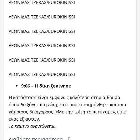
ΛΕΩΝΙΔΑΣ ΤΖΕΚΑΣ/EUROKINISSI
ΛΕΩΝΙΔΑΣ ΤΖΕΚΑΣ/EUROKINISSI
ΛΕΩΝΙΔΑΣ ΤΖΕΚΑΣ/EUROKINISSI
ΛΕΩΝΙΔΑΣ ΤΖΕΚΑΣ/EUROKINISSI
ΛΕΩΝΙΔΑΣ ΤΖΕΚΑΣ/EUROKINISSI
ΛΕΩΝΙΔΑΣ ΤΖΕΚΑΣ/EUROKINISSI
9:06 – Η δίκη ξεκίνησε
Η κατάσταση είναι εμφανώς καλύτερη στην αίθουσα
όπου διεξάγεται η δίκη, κάτι που επισημάνθηκε και από
κάποιους δικηγόρους. «Με την τρίτη το πετύχαμε», είπε
ένας εξ αυτών.
Το κείμενο ανανεώνεται…
Διαβάστε περισσότερα...