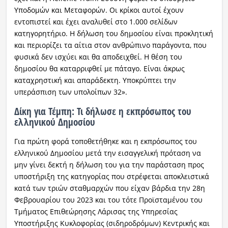
Υποδομών και Μεταφορών. Οι κρίκοι αυτοί έχουν
εντοπιστεί και έχει αναλυθεί στο 1.000 σελίδων
κατηγορητήριο. Η δήλωση του δημοσίου είναι προκλητική
και περιορίζει τα αίτια στον ανθρώπινο παράγοντα, που
φυσικά δεν ισχύει και θα αποδειχθεί. Η θέση του
δημοσίου θα καταρριφθεί με πάταγο. Είναι άκρως
καταχρηστική και απαράδεκτη. Υποκρύπτει την
υπεράσπιση των υπολοίπων 32».
Δίκη για Τέμπη: Τι δήλωσε η εκπρόσωπος του
ελληνικού Δημοσίου
Για πρώτη φορά τοποθετήθηκε και η εκπρόσωπος του
ελληνικού Δημοσίου μετά την εισαγγελική πρόταση να
μην γίνει δεκτή η δήλωση του για την παράσταση προς
υποστήριξη της κατηγορίας που στρέφεται αποκλειστικά
κατά των τριών σταθμαρχών που είχαν βάρδια την 28η
Φεβρουαρίου του 2023 και του τότε Προϊσταμένου του
Τμήματος Επιθεώρησης Λάρισας της Υπηρεσίας
Υποστήριξης Κυκλοφορίας (σιδηροδρόμων) Κεντρικής και