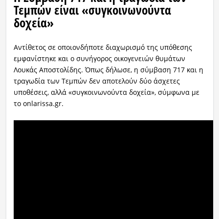
Τεμπών είναι «συγκοινωνούντα
δοχεία»
Αντίθετος σε οποιονδήποτε διαχωρισμό της υπόθεσης
εμφανίστηκε και ο συνήγορος οικογενειών θυμάτων
Λουκάς Αποστολίδης. Όπως δήλωσε, η σύμβαση 717 και η
τραγωδία των Τεμπών δεν αποτελούν δύο άσχετες
υποθέσεις, αλλά «συγκοινωνούντα δοχεία», σύμφωνα με
το onlarissa.gr.