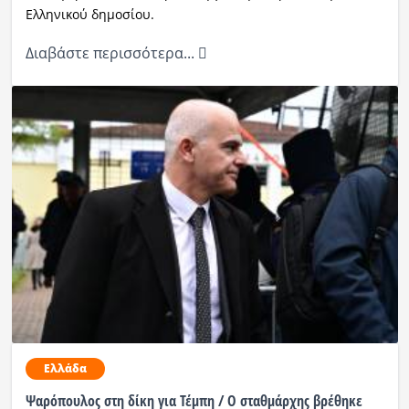
Ελληνικού δημοσίου.
Διαβάστε περισσότερα...
Ελλάδα
Ψαρόπουλος στη δίκη για Τέμπη / Ο σταθμάρχης βρέθηκε