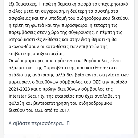
έξι θεματικές. Η πρώτη θεματική αφορά το επιχειρησιακό
σκέλος μετά τη σύγκρουση, η δεύτερη τα συστήματα
ασφαλείας και την υποδομή του σιδηροδρομικού δικτύου,
η τρίτη τη φωτιά και την πυρόσφαιρα, η τέταρτη τις
παρεμβάσεις στον χώρο της σύγκρουσης, η πέμπτη τις
ιατροδικαστικές εκθέσεις και στην έκτη θεματική θα
ακολουθήσουν οι καταθέσεις των επιβατών της
επιβατικής αμαξοστοιχίας.
Οι νέοι μάρτυρες που πρότεινε ο κ. Ψαρόπουλος, είναι
αξιωματικοί της Πυροσβεστικής που κατέθεσαν στο
στάδιο της ανάκρισης αλλά δεν βρίσκονται στη λίστα των
μαρτύρων, ο διευθύνων σύμβουλος του ΟΣΕ την περίοδο
2021-2023 και ο πρώην διευθύνων σύμβουλος της
Interstar Security, της εταιρείας που έχει αναλάβει τη
φύλαξη και βιντεοεπιτήρηση του σιδηροδρομικού
δικτύου του ΟΣΕ από το 2017.
Διαβάστε περισσότερα...