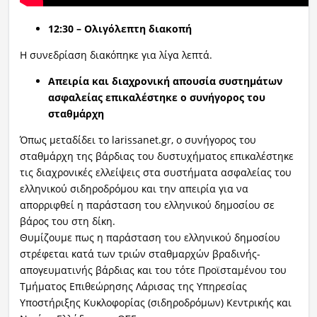
12:30 – Ολιγόλεπτη διακοπή
Η συνεδρίαση διακόπηκε για λίγα λεπτά.
Απειρία και διαχρονική απουσία συστημάτων
ασφαλείας επικαλέστηκε ο συνήγορος του
σταθμάρχη
Όπως μεταδίδει το larissanet.gr, ο συνήγορος του
σταθμάρχη της βάρδιας του δυστυχήματος επικαλέστηκε
τις διαχρονικές ελλείψεις στα συστήματα ασφαλείας του
ελληνικού σιδηροδρόμου και την απειρία για να
απορριφθεί η παράσταση του ελληνικού δημοσίου σε
βάρος του στη δίκη.
Θυμίζουμε πως η παράσταση του ελληνικού δημοσίου
στρέφεται κατά των τριών σταθμαρχών βραδινής-
απογευματινής βάρδιας και του τότε Προϊσταμένου του
Τμήματος Επιθεώρησης Λάρισας της Υπηρεσίας
Υποστήριξης Κυκλοφορίας (σιδηροδρόμων) Κεντρικής και