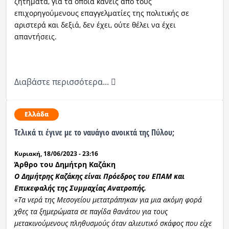
ζητήματα, για τα οποία κανείς από τους
επιχορηγούμενους επαγγελματίες της πολιτικής σε
αριστερά και δεξιά, δεν έχει, ούτε θέλει να έχει
απαντήσεις.
Διαβάστε περισσότερα...
Ελλάδα
Τελικά τι έγινε με το ναυάγιο ανοικτά της Πύλου;
Κυριακή, 18/06/2023 - 23:16
Άρθρο του Δημήτρη Καζάκη
Ο Δημήτρης Καζάκης είναι Πρόεδρος του ΕΠΑΜ και
Επικεφαλής της Συμμαχίας Ανατροπής.
«Τα νερά της Μεσογείου μετατράπηκαν για μια ακόμη φορά
χθες τα ξημερώματα σε παγίδα θανάτου για τους
μετακινούμενους πληθυσμούς όταν αλιευτικό σκάφος που είχε