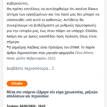
κυβερνώντες.
Θα πρέπει επιτέλους να αντιληφθούμε ότι κανένα δίκαιο
αίτημα των εργαζομένων και του λαού μας δεν μπορεί να
υλοποιηθεί υπό αυτό το καθεστώς. Αντίθετα, θα
συνεχίσουμε να βυθιζόμαστε με ρυθμούς πρωτοφανείς
για την ιστορία μας, έως ότου πάψει να υπάρχει Ελλάδα.
Ακόμη και με όρους οικοπέδου προς πώληση, όπως είναι
σήμερα.
*
Ο Δημήτρης Καζάκης είναι Πρόεδρος του ΕΠΑΜ. Το παρόν
άρθρο δημοσιεύτηκε στην μηνιαία εφημερίδα
Πένα Athens
News, φύλλο Φεβρουαρίου 2022
.
Διαβάστε περισσότερα...
Ελλάδα
Μέσα στο επόμενο εξάμηνο νέο κύμα χρεωκοπίας, μαζικών
απολύσεων και περικοπών
Τετάρτη, 02/02/2022 - 19:23