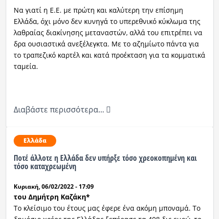
Να γιατί η Ε.Ε. με πρώτη και καλύτερη την επίσημη
Ελλάδα, όχι μόνο δεν κυνηγά το υπερεθνικό κύκλωμα της
λαθραίας διακίνησης μεταναστών, αλλά του επιτρέπει να
δρα ουσιαστικά ανεξέλεγκτα. Με το αζημίωτο πάντα για
το τραπεζικό καρτέλ και κατά προέκταση για τα κομματικά
ταμεία.
Διαβάστε περισσότερα...
Ελλάδα
Ποτέ άλλοτε η Ελλάδα δεν υπήρξε τόσο χρεοκοπημένη και
τόσο καταχρεωμένη
Κυριακή, 06/02/2022 - 17:09
του Δημήτρη Καζάκη*
Το κλείσιμο του έτους μας έφερε ένα ακόμη μποναμά. Το