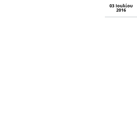
03 Ιουλίου
2016