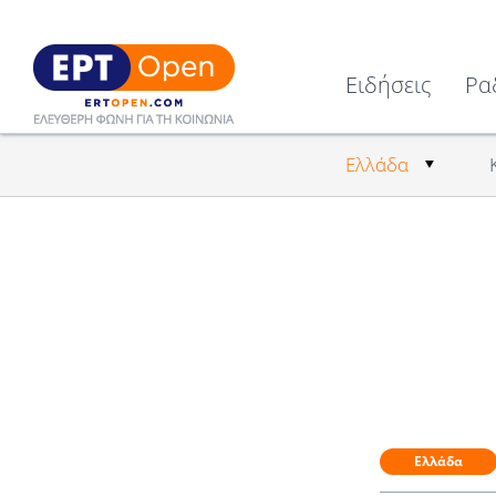
Ειδήσεις
Ρα
Ελλάδα
Ελλάδα