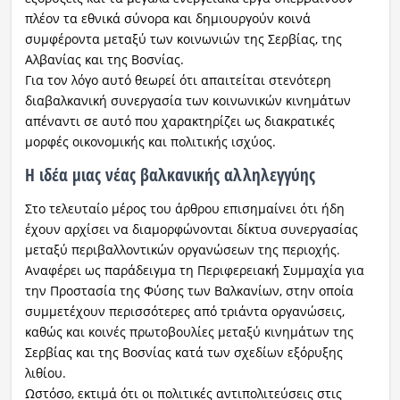
πλέον τα εθνικά σύνορα και δημιουργούν κοινά
συμφέροντα μεταξύ των κοινωνιών της Σερβίας, της
Αλβανίας και της Βοσνίας.
Για τον λόγο αυτό θεωρεί ότι απαιτείται στενότερη
διαβαλκανική συνεργασία των κοινωνικών κινημάτων
απέναντι σε αυτό που χαρακτηρίζει ως διακρατικές
μορφές οικονομικής και πολιτικής ισχύος.
Η ιδέα μιας νέας βαλκανικής αλληλεγγύης
Στο τελευταίο μέρος του άρθρου επισημαίνει ότι ήδη
έχουν αρχίσει να διαμορφώνονται δίκτυα συνεργασίας
μεταξύ περιβαλλοντικών οργανώσεων της περιοχής.
Αναφέρει ως παράδειγμα τη Περιφερειακή Συμμαχία για
την Προστασία της Φύσης των Βαλκανίων, στην οποία
συμμετέχουν περισσότερες από τριάντα οργανώσεις,
καθώς και κοινές πρωτοβουλίες μεταξύ κινημάτων της
Σερβίας και της Βοσνίας κατά των σχεδίων εξόρυξης
λιθίου.
Ωστόσο, εκτιμά ότι οι πολιτικές αντιπολιτεύσεις στις