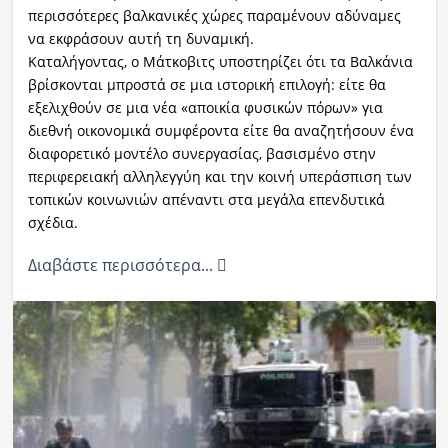
περισσότερες βαλκανικές χώρες παραμένουν αδύναμες
να εκφράσουν αυτή τη δυναμική.
Καταλήγοντας, ο Μάτκοβιτς υποστηρίζει ότι τα Βαλκάνια
βρίσκονται μπροστά σε μια ιστορική επιλογή: είτε θα
εξελιχθούν σε μια νέα «αποικία φυσικών πόρων» για
διεθνή οικονομικά συμφέροντα είτε θα αναζητήσουν ένα
διαφορετικό μοντέλο συνεργασίας, βασισμένο στην
περιφερειακή αλληλεγγύη και την κοινή υπεράσπιση των
τοπικών κοινωνιών απέναντι στα μεγάλα επενδυτικά
σχέδια.
Διαβάστε περισσότερα...