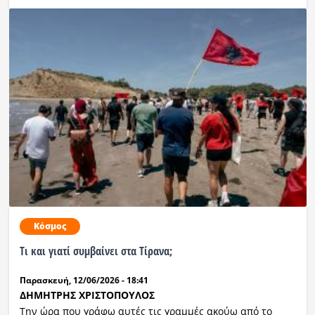
Κόσμος
Τι και γιατί συμβαίνει στα Τίρανα;
Παρασκευή, 12/06/2026 - 18:41
ΔΗΜΗΤΡΗΣ ΧΡΙΣΤΟΠΟΥΛΟΣ
Την ώρα που γράφω αυτές τις γραμμές ακούω από το