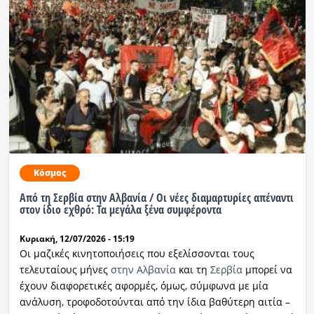
Κόσμος
Από τη Σερβία στην Αλβανία / Οι νέες διαμαρτυρίες απέναντι
στον ίδιο εχθρό: Τα μεγάλα ξένα συμφέροντα
Κυριακή, 12/07/2026 - 15:19
Οι μαζικές κινητοποιήσεις που εξελίσσονται τους
τελευταίους μήνες
στην Αλβανία
και τη
Σερβία
μπορεί να
έχουν διαφορετικές αφορμές, όμως, σύμφωνα με μία
ανάλυση, τροφοδοτούνται από την ίδια βαθύτερη αιτία –