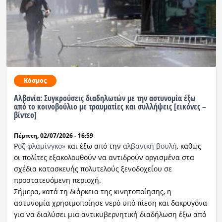
Κόσμος
Αλβανία: Συγκρούσεις διαδηλωτών με την αστυνομία έξω
από το κοινοβούλιο με τραυματίες και συλλήψεις [εικόνες –
βίντεο]
Πέμπτη, 02/07/2026 - 16:59
Ρ
οζ φλαμίνγκο»
και έξω από την
αλβανική βουλή
, καθώς
οι πολίτες εξακολουθούν να αντιδρούν οργισμένα στα
σχέδια κατασκευής πολυτελούς ξενοδοχείου σε
προστατευόμενη περιοχή.
Σήμερα, κατά τη διάρκεια της κινητοποίησης, η
αστυνομία χρησιμοποίησε νερό υπό πίεση και δακρυγόνα
για να διαλύσει μια αντικυβερνητική διαδήλωση έξω από