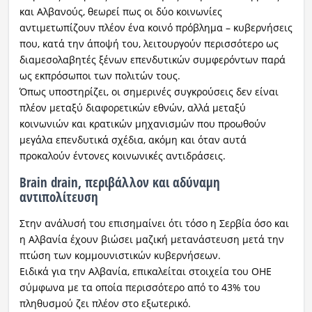
και Αλβανούς, θεωρεί πως οι δύο κοινωνίες
αντιμετωπίζουν πλέον ένα κοινό πρόβλημα – κυβερνήσεις
που, κατά την άποψή του, λειτουργούν περισσότερο ως
διαμεσολαβητές ξένων επενδυτικών συμφερόντων παρά
ως εκπρόσωποι των πολιτών τους.
Όπως υποστηρίζει, οι σημερινές συγκρούσεις δεν είναι
πλέον μεταξύ διαφορετικών εθνών, αλλά μεταξύ
κοινωνιών και κρατικών μηχανισμών που προωθούν
μεγάλα επενδυτικά σχέδια, ακόμη και όταν αυτά
προκαλούν έντονες κοινωνικές αντιδράσεις.
Brain drain, περιβάλλον και αδύναμη
αντιπολίτευση
Στην ανάλυσή του επισημαίνει ότι τόσο η Σερβία όσο και
η Αλβανία έχουν βιώσει μαζική μετανάστευση μετά την
πτώση των κομμουνιστικών κυβερνήσεων.
Ειδικά για την Αλβανία, επικαλείται στοιχεία του ΟΗΕ
σύμφωνα με τα οποία περισσότερο από το 43% του
πληθυσμού ζει πλέον στο εξωτερικό.