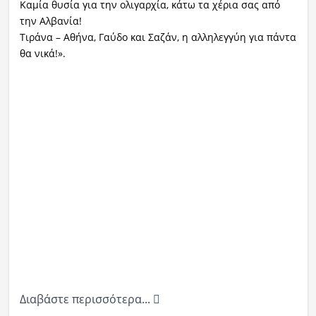
Καμία θυσία για την ολιγαρχία, κάτω τα χέρια σας από
την Αλβανία!
Τιράνα – Αθήνα, Γαύδο και Σαζάν, η αλληλεγγύη για πάντα
θα νικά!».
Διαβάστε περισσότερα...