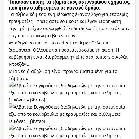
Έσπασαν επίσης τα τζάμια ενός αστυνομικού οχήματος,
που ήταν σταθμευμένο σε κοντινό δρόμο.
Τα αλβανικά μέσα ενημέρωσης έκαναν λόγο για τέσσερις
τραυματίες – τρεις αστυνομικούς και έναν διαδηλωτή.
Την Τρίτη είχαν συλληφθεί έξι διαδηλωτές που εκτόξευαν
αυγά σε αυτοκίνητα βουλευτών.
«Διαδηλώνουμε και ποιο είναι το θέμα; Θέλουμε
διαφάνεια. Θέλουμε να προστατεύσουμε τη φύση. Η
κυβέρνηση είναι διεφθαρμένη» είπε στο Reuters ο Ασλάν
Ντοτζάνι.
Μια νέα διαδήλωση είναι προγραμματισμένη για το
Σάββατο.