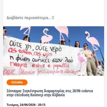
Διαβάστε περισσότερα...
Ελλάδα
Σύνταγμα: Συγκέντρωση διαμαρτυρίας στις 28/06 ενάντια
στην επένδυση Κούσνερ στην Αλβανία
Τετάρτη, 24/06/2026 - 20:13